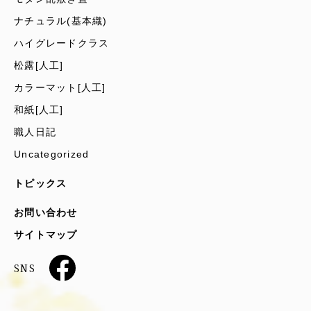
ナチュラル(基本織)
ハイグレードクラス
松露[人工]
カラーマット[人工]
和紙[人工]
職人日記
Uncategorized
トピックス
お問い合わせ
サイトマップ
SNS