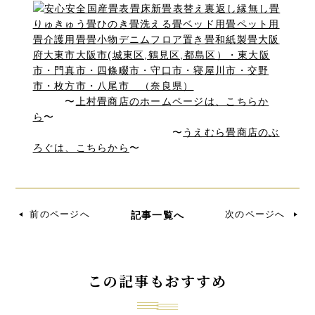
〜
上村畳商店のホームページは、こちらか
ら
〜
〜
うえむら畳商店のぶ
ろぐは、こちらから
〜
前のページへ
次のページへ
記事一覧へ
この記事もおすすめ