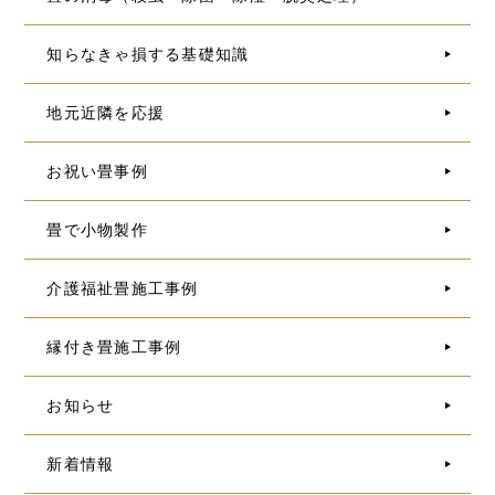
知らなきゃ損する基礎知識
地元近隣を応援
お祝い畳事例
畳で小物製作
介護福祉畳施工事例
縁付き畳施工事例
お知らせ
新着情報