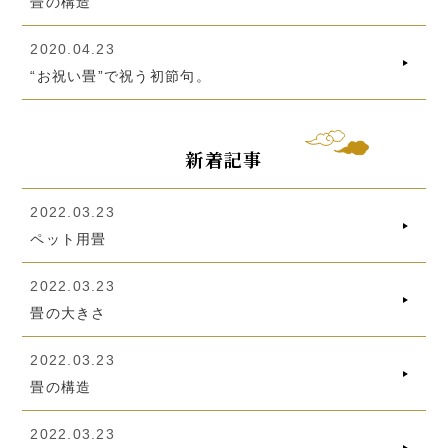
畳の構造
2020.04.23
“お祝い畳”で祝う初節句。
新着記事
2022.03.23
ペット用畳
2022.03.23
畳の大きさ
2022.03.23
畳の構造
2022.03.23