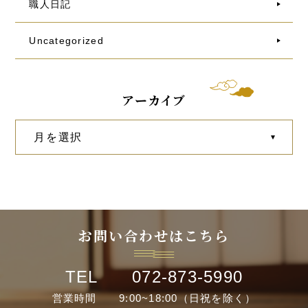
職人日記
Uncategorized
アーカイブ
お問い合わせはこちら
TEL 072-873-5990
営業時間 9:00~18:00（日祝を除く）