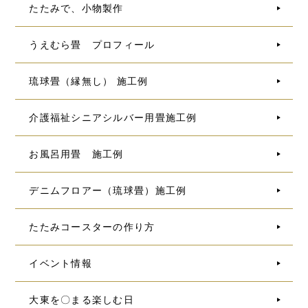
たたみで、小物製作
うえむら畳 プロフィール
琉球畳（縁無し） 施工例
介護福祉シニアシルバー用畳施工例
お風呂用畳 施工例
デニムフロアー（琉球畳）施工例
たたみコースターの作り方
イベント情報
大東を〇まる楽しむ日