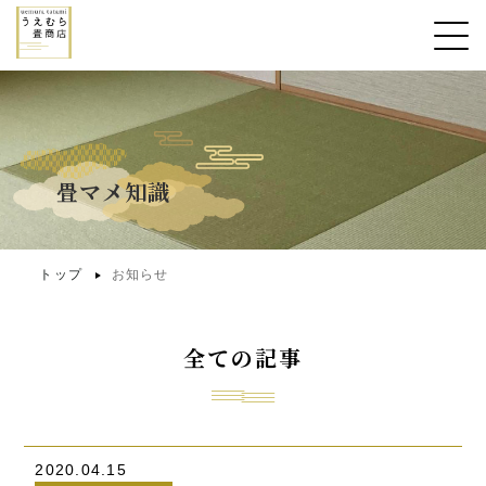
畳マメ知識
トップ
お知らせ
全ての記事
2020.04.15