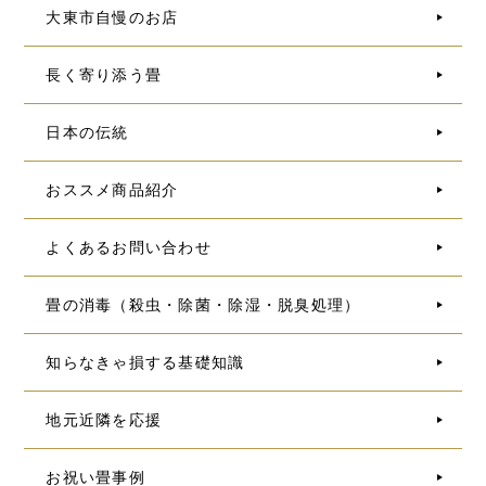
大東市自慢のお店
長く寄り添う畳
日本の伝統
おススメ商品紹介
よくあるお問い合わせ
畳の消毒（殺虫・除菌・除湿・脱臭処理）
知らなきゃ損する基礎知識
地元近隣を応援
お祝い畳事例