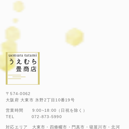
〒574-0062
大阪府 大東市 氷野2丁目10番19号
営業時間 9:00~18:00（日祝を除く）
TEL 072-873-5990
対応エリア 大東市・四條畷市・門真市・寝屋川市・北河