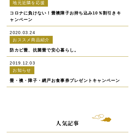
地元近隣を応援
コロナに負けない！畳襖障子お持ち込み10％割引きキ
ャンペーン
2020.03.24
おススメ商品紹介
防カビ畳、抗菌畳で安心暮らし。
2019.12.03
お知らせ
畳・襖・障子・網戸お食事券プレゼントキャンペーン
人気記事