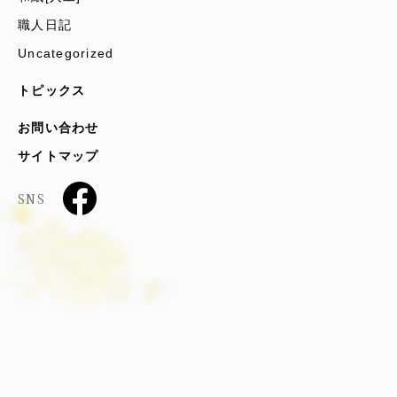
職人日記
Uncategorized
トピックス
お問い合わせ
サイトマップ
SNS