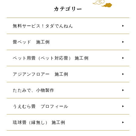
カテゴリー
無料サービス！タダでんねん
畳ベッド 施工例
ペット用畳（ペット対応畳） 施工例
アジアンフロアー 施工例
たたみで、小物製作
うえむら畳 プロフィール
琉球畳（縁無し） 施工例