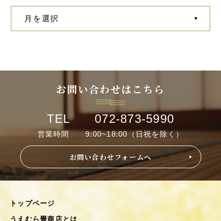
お問い合わせはこちら
TEL 072-873-5990
営業時間 9:00~18:00（日祝を除く）
お問い合わせフォームへ
トップページ
うえむら畳商店とは