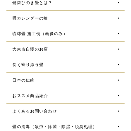
健康ひのき畳とは？
畳カレンダーの輪
琉球畳 施工例（画像のみ）
大東市自慢のお店
長く寄り添う畳
日本の伝統
おススメ商品紹介
よくあるお問い合わせ
畳の消毒（殺虫・除菌・除湿・脱臭処理）