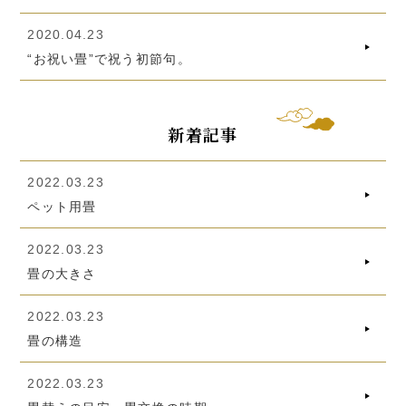
2020.04.23
“お祝い畳”で祝う初節句。
新着記事
2022.03.23
ペット用畳
2022.03.23
畳の大きさ
2022.03.23
畳の構造
2022.03.23