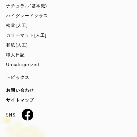
ナチュラル(基本織)
ハイグレードクラス
松露[人工]
カラーマット[人工]
和紙[人工]
職人日記
Uncategorized
トピックス
お問い合わせ
サイトマップ
SNS