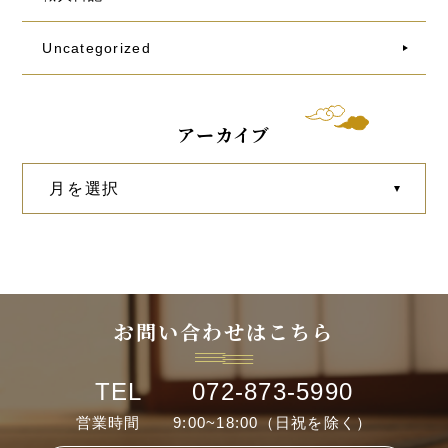
Uncategorized
アーカイブ
お問い合わせはこちら
TEL 072-873-5990
営業時間 9:00~18:00（日祝を除く）