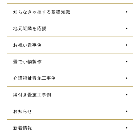
知らなきゃ損する基礎知識
地元近隣を応援
お祝い畳事例
畳で小物製作
介護福祉畳施工事例
縁付き畳施工事例
お知らせ
新着情報