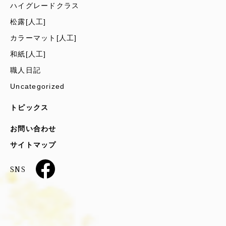
ハイグレードクラス
松露[人工]
カラーマット[人工]
和紙[人工]
職人日記
Uncategorized
トピックス
お問い合わせ
サイトマップ
SNS