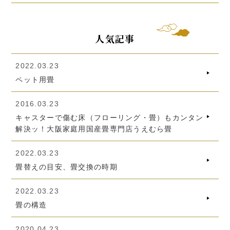
人気記事
2022.03.23
ペット用畳
2016.03.23
キャスターで傷む床（フローリング・畳）もカンタン
解決ッ！大阪家庭用国産畳専門店うえむら畳
2022.03.23
畳替えの目安、畳交換の時期
2022.03.23
畳の構造
2020.04.23