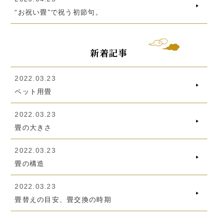
“お祝い畳”で祝う初節句。
新着記事
2022.03.23
ペット用畳
2022.03.23
畳の大きさ
2022.03.23
畳の構造
2022.03.23
畳替えの目安、畳交換の時期