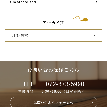
Uncategorized
アーカイブ
お問い合わせはこちら
TEL 072-873-5990
営業時間 9:00~18:00（日祝を除く）
お問い合わせフォームへ