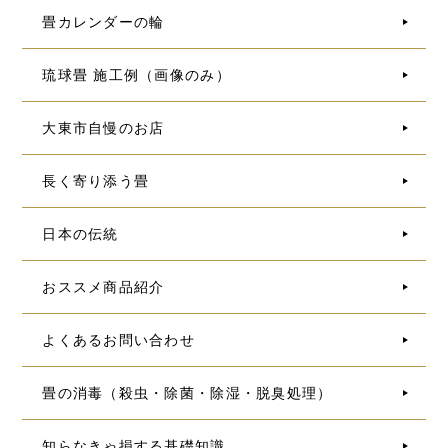
畳カレンダーの輪
琉球畳 施工例（画像のみ）
大東市自慢のお店
長く寄り添う畳
日本の伝統
おススメ商品紹介
よくあるお問い合わせ
畳の消毒（殺虫・除菌・除湿・脱臭処理）
知らなきゃ損する基礎知識