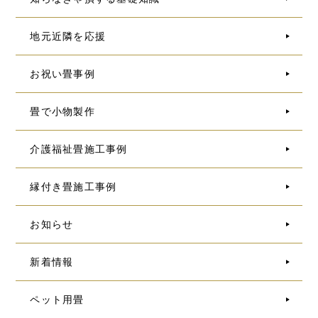
地元近隣を応援
お祝い畳事例
畳で小物製作
介護福祉畳施工事例
縁付き畳施工事例
お知らせ
新着情報
ペット用畳