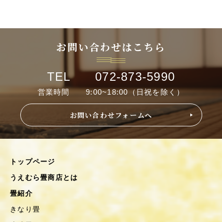
お問い合わせはこちら
TEL 072-873-5990
営業時間 9:00~18:00（日祝を除く）
お問い合わせフォームへ
トップページ
うえむら畳商店とは
畳紹介
きなり畳