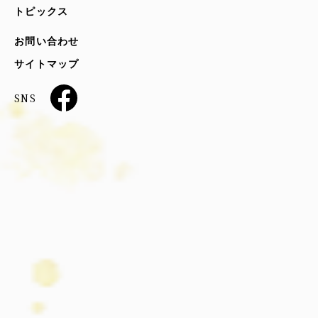
トピックス
お問い合わせ
サイトマップ
SNS