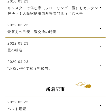
2016.03.23
キャスターで傷む床（フローリング・畳）もカンタン
解決ッ！大阪家庭用国産畳専門店うえむら畳
2022.03.23
畳替えの目安、畳交換の時期
2022.03.23
畳の構造
2020.04.23
“お祝い畳”で祝う初節句。
新着記事
2022.03.23
ペット用畳