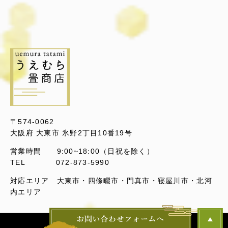
〒574-0062
大阪府 大東市 氷野2丁目10番19号
営業時間 9:00~18:00（日祝を除く）
TEL 072-873-5990
対応エリア 大東市・四條畷市・門真市・寝屋川市・北河
内エリア
© Copyright - うえむら畳店