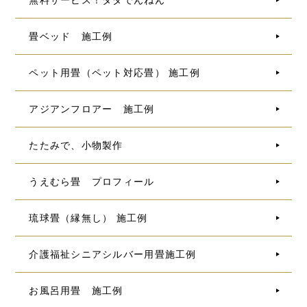
無料サービス！タダでんねん
畳ベッド 施工例
ペット用畳（ペット対応畳） 施工例
アジアンフロアー 施工例
たたみで、小物製作
うえむら畳 プロフィール
琉球畳（縁無し） 施工例
介護福祉シニアシルバー用畳施工例
お風呂用畳 施工例