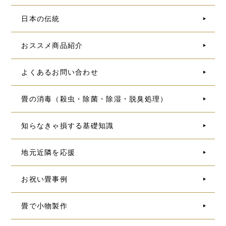
日本の伝統
おススメ商品紹介
よくあるお問い合わせ
畳の消毒（殺虫・除菌・除湿・脱臭処理）
知らなきゃ損する基礎知識
地元近隣を応援
お祝い畳事例
畳で小物製作