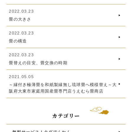
2022.03.23
畳の大きさ
2022.03.23
畳の構造
2022.03.23
畳替えの目安、畳交換の時期
2021.05.05
～縁付き極薄畳を和紙製縁無し琉球畳へ模様替え～大
阪府大東市家庭用国産畳専門店うえむら畳商店
カテゴリー