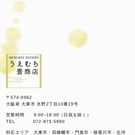
〒574-0062
大阪府 大東市 氷野2丁目10番19号
営業時間 9:00~18:00（日祝を除く）
TEL 072-873-5990
対応エリア 大東市・四條畷市・門真市・寝屋川市・北河