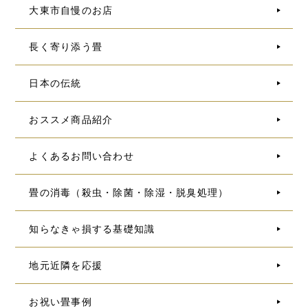
大東市自慢のお店
長く寄り添う畳
日本の伝統
おススメ商品紹介
よくあるお問い合わせ
畳の消毒（殺虫・除菌・除湿・脱臭処理）
知らなきゃ損する基礎知識
地元近隣を応援
お祝い畳事例