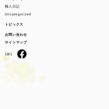
職人日記
Uncategorized
トピックス
お問い合わせ
サイトマップ
SNS