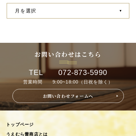
お問い合わせはこちら
TEL 072-873-5990
営業時間 9:00~18:00（日祝を除く）
お問い合わせフォームへ
トップページ
うえむら畳商店とは