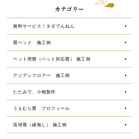
カテゴリー
無料サービス！タダでんねん
畳ベッド 施工例
ペット用畳（ペット対応畳） 施工例
アジアンフロアー 施工例
たたみで、小物製作
うえむら畳 プロフィール
琉球畳（縁無し） 施工例