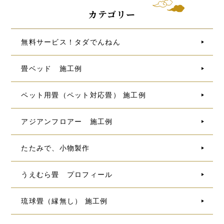
カテゴリー
無料サービス！タダでんねん
畳ベッド 施工例
ペット用畳（ペット対応畳） 施工例
アジアンフロアー 施工例
たたみで、小物製作
うえむら畳 プロフィール
琉球畳（縁無し） 施工例