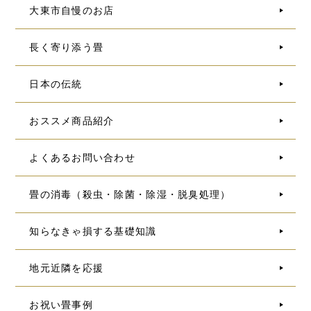
大東市自慢のお店
長く寄り添う畳
日本の伝統
おススメ商品紹介
よくあるお問い合わせ
畳の消毒（殺虫・除菌・除湿・脱臭処理）
知らなきゃ損する基礎知識
地元近隣を応援
お祝い畳事例