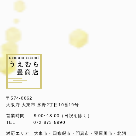
〒574-0062
大阪府 大東市 氷野2丁目10番19号
営業時間 9:00~18:00（日祝を除く）
TEL 072-873-5990
対応エリア 大東市・四條畷市・門真市・寝屋川市・北河