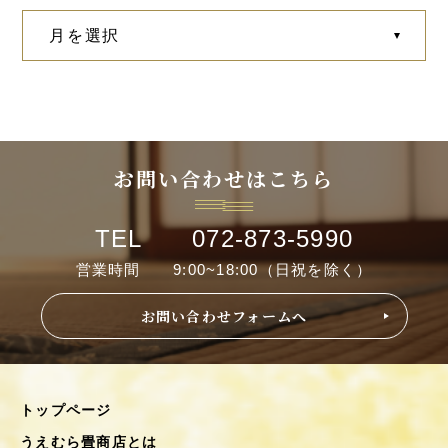
お問い合わせはこちら
TEL 072-873-5990
営業時間 9:00~18:00（日祝を除く）
お問い合わせフォームへ
トップページ
うえむら畳商店とは