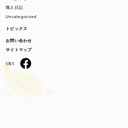
職人日記
Uncategorized
トピックス
お問い合わせ
サイトマップ
SNS