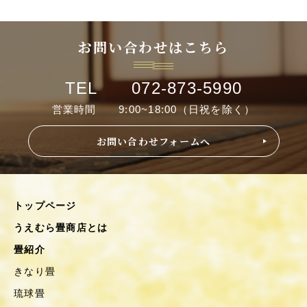
お問い合わせはこちら
TEL 072-873-5990
営業時間 9:00~18:00（日祝を除く）
お問い合わせフォームへ
トップページ
うえむら畳商店とは
畳紹介
きなり畳
琉球畳