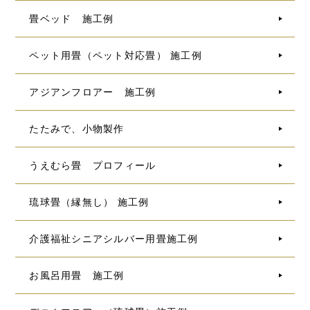
畳ベッド 施工例
ペット用畳（ペット対応畳） 施工例
アジアンフロアー 施工例
たたみで、小物製作
うえむら畳 プロフィール
琉球畳（縁無し） 施工例
介護福祉シニアシルバー用畳施工例
お風呂用畳 施工例