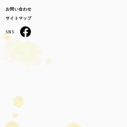
お問い合わせ
サイトマップ
SNS