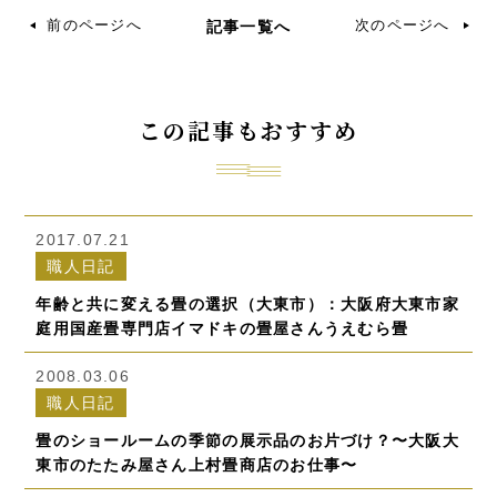
前のページへ
次のページへ
記事一覧へ
この記事もおすすめ
2017.07.21
職人日記
年齢と共に変える畳の選択（大東市）：大阪府大東市家
庭用国産畳専門店イマドキの畳屋さんうえむら畳
2008.03.06
職人日記
畳のショールームの季節の展示品のお片づけ？〜大阪大
東市のたたみ屋さん上村畳商店のお仕事〜