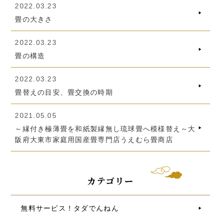
2022.03.23
畳の大きさ
2022.03.23
畳の構造
2022.03.23
畳替えの目安、畳交換の時期
2021.05.05
～縁付き極薄畳を和紙製縁無し琉球畳へ模様替え～大
阪府大東市家庭用国産畳専門店うえむら畳商店
カテゴリー
無料サービス！タダでんねん