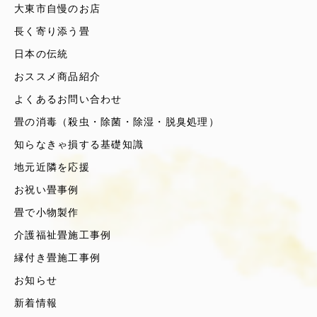
大東市自慢のお店
長く寄り添う畳
日本の伝統
おススメ商品紹介
よくあるお問い合わせ
畳の消毒（殺虫・除菌・除湿・脱臭処理）
知らなきゃ損する基礎知識
地元近隣を応援
お祝い畳事例
畳で小物製作
介護福祉畳施工事例
縁付き畳施工事例
お知らせ
新着情報