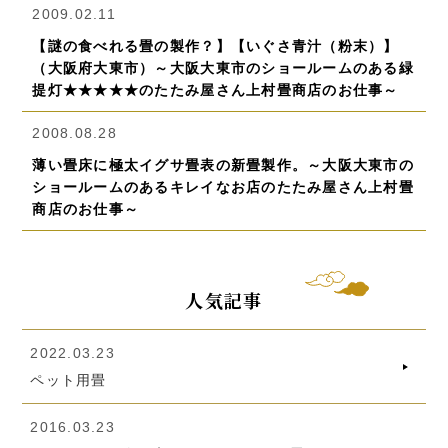
2009.02.11
【謎の食べれる畳の製作？】【いぐさ青汁（粉末）】
（大阪府大東市）～大阪大東市のショールームのある緑
提灯★★★★★のたたみ屋さん上村畳商店のお仕事～
2008.08.28
薄い畳床に極太イグサ畳表の新畳製作。～大阪大東市の
ショールームのあるキレイなお店のたたみ屋さん上村畳
商店のお仕事～
人気記事
2022.03.23
ペット用畳
2016.03.23