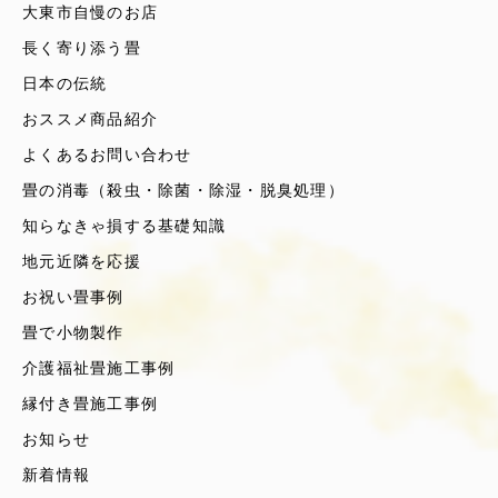
大東市自慢のお店
長く寄り添う畳
日本の伝統
おススメ商品紹介
よくあるお問い合わせ
畳の消毒（殺虫・除菌・除湿・脱臭処理）
知らなきゃ損する基礎知識
地元近隣を応援
お祝い畳事例
畳で小物製作
介護福祉畳施工事例
縁付き畳施工事例
お知らせ
新着情報