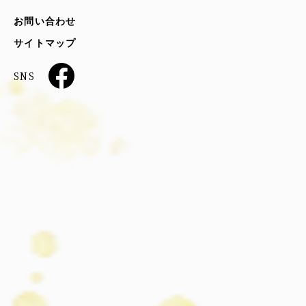
お問い合わせ
サイトマップ
SNS