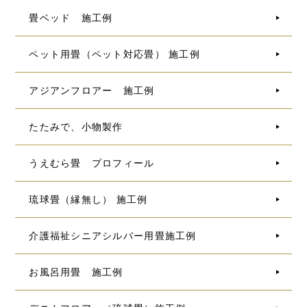
畳ベッド 施工例
ペット用畳（ペット対応畳） 施工例
アジアンフロアー 施工例
たたみで、小物製作
うえむら畳 プロフィール
琉球畳（縁無し） 施工例
介護福祉シニアシルバー用畳施工例
お風呂用畳 施工例