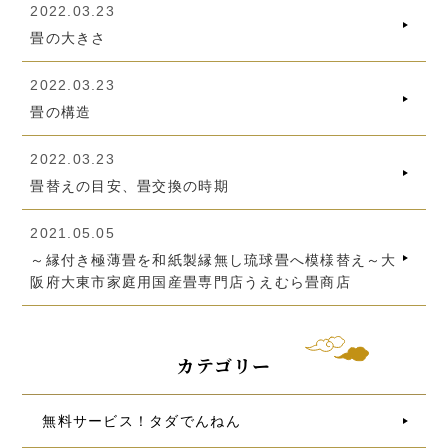
2022.03.23
畳の大きさ
2022.03.23
畳の構造
2022.03.23
畳替えの目安、畳交換の時期
2021.05.05
～縁付き極薄畳を和紙製縁無し琉球畳へ模様替え～大
阪府大東市家庭用国産畳専門店うえむら畳商店
カテゴリー
無料サービス！タダでんねん