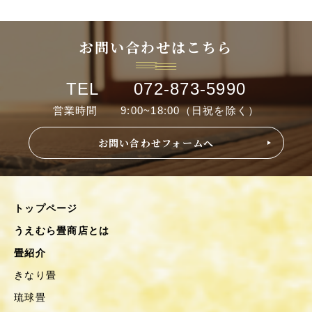
お問い合わせはこちら
TEL 072-873-5990
営業時間 9:00~18:00（日祝を除く）
お問い合わせフォームへ
トップページ
うえむら畳商店とは
畳紹介
きなり畳
琉球畳