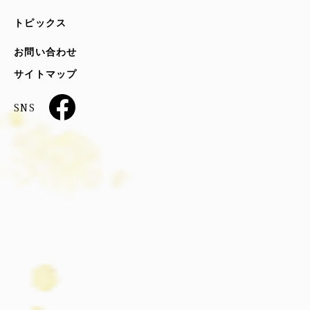
トピックス
お問い合わせ
サイトマップ
SNS