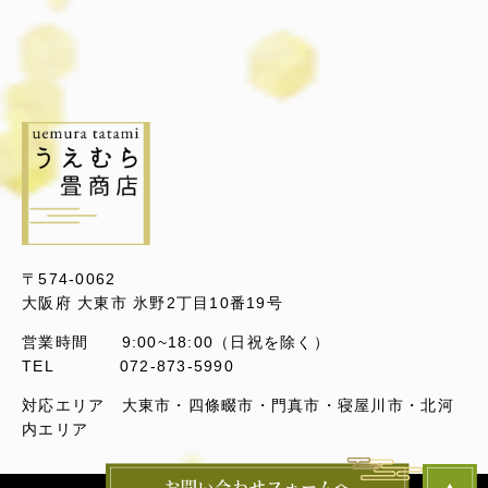
〒574-0062
大阪府 大東市 氷野2丁目10番19号
営業時間 9:00~18:00（日祝を除く）
TEL 072-873-5990
対応エリア 大東市・四條畷市・門真市・寝屋川市・北河
内エリア