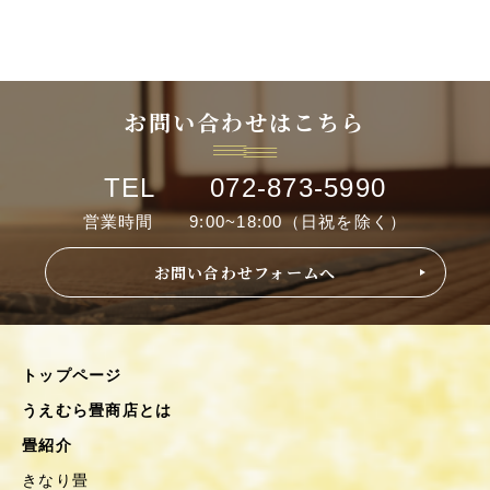
お問い合わせはこちら
TEL 072-873-5990
営業時間 9:00~18:00（日祝を除く）
お問い合わせフォームへ
トップページ
うえむら畳商店とは
畳紹介
きなり畳