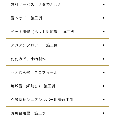
無料サービス！タダでんねん
畳ベッド 施工例
ペット用畳（ペット対応畳） 施工例
アジアンフロアー 施工例
たたみで、小物製作
うえむら畳 プロフィール
琉球畳（縁無し） 施工例
介護福祉シニアシルバー用畳施工例
お風呂用畳 施工例