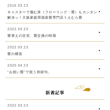
2016.03.23
キャスターで傷む床（フローリング・畳）もカンタン
解決ッ！大阪家庭用国産畳専門店うえむら畳
2022.03.23
畳替えの目安、畳交換の時期
2022.03.23
畳の構造
2020.04.23
“お祝い畳”で祝う初節句。
新着記事
2022.03.23