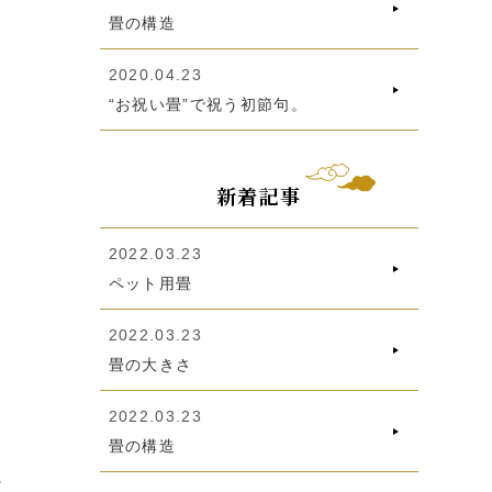
畳の構造
2020.04.23
“お祝い畳”で祝う初節句。
新着記事
2022.03.23
ペット用畳
2022.03.23
畳の大きさ
2022.03.23
畳の構造