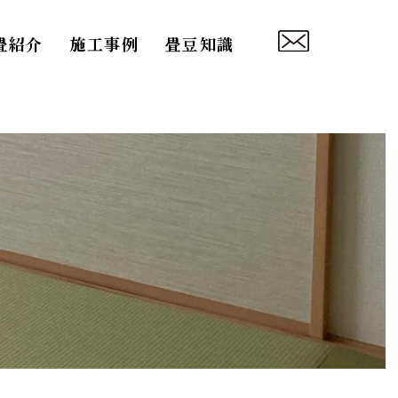
畳紹介
施工事例
畳豆知識