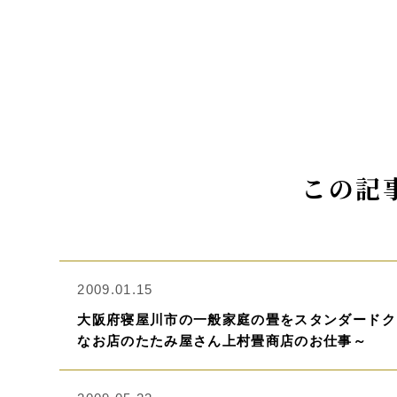
この記
2009.01.15
大阪府寝屋川市の一般家庭の畳をスタンダードク
なお店のたたみ屋さん上村畳商店のお仕事～