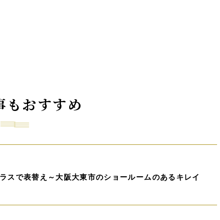
事もおすすめ
ラスで表替え～大阪大東市のショールームのあるキレイ