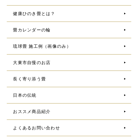
健康ひのき畳とは？
畳カレンダーの輪
琉球畳 施工例（画像のみ）
大東市自慢のお店
長く寄り添う畳
日本の伝統
おススメ商品紹介
よくあるお問い合わせ