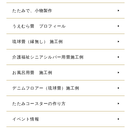
たたみで、小物製作
うえむら畳 プロフィール
琉球畳（縁無し） 施工例
介護福祉シニアシルバー用畳施工例
お風呂用畳 施工例
デニムフロアー（琉球畳）施工例
たたみコースターの作り方
イベント情報