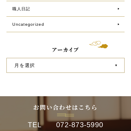
職人日記
Uncategorized
アーカイブ
お問い合わせはこちら
TEL 072-873-5990