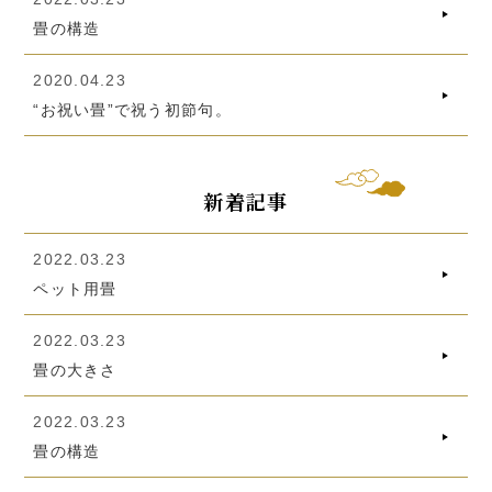
畳の構造
2020.04.23
“お祝い畳”で祝う初節句。
新着記事
2022.03.23
ペット用畳
2022.03.23
畳の大きさ
2022.03.23
畳の構造