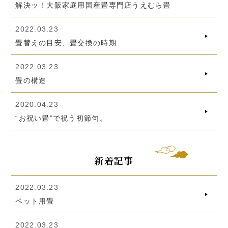
解決ッ！大阪家庭用国産畳専門店うえむら畳
2022.03.23
畳替えの目安、畳交換の時期
2022.03.23
畳の構造
2020.04.23
“お祝い畳”で祝う初節句。
新着記事
2022.03.23
ペット用畳
2022.03.23