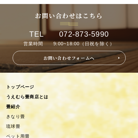
お問い合わせはこちら
TEL 072-873-5990
営業時間 9:00~18:00（日祝を除く）
お問い合わせフォームへ
トップページ
うえむら畳商店とは
畳紹介
きなり畳
琉球畳
ペット用畳