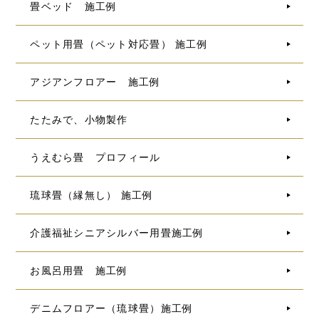
畳ベッド 施工例
ペット用畳（ペット対応畳） 施工例
アジアンフロアー 施工例
たたみで、小物製作
うえむら畳 プロフィール
琉球畳（縁無し） 施工例
介護福祉シニアシルバー用畳施工例
お風呂用畳 施工例
デニムフロアー（琉球畳）施工例