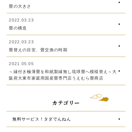
畳の大きさ
2022.03.23
畳の構造
2022.03.23
畳替えの目安、畳交換の時期
2021.05.05
～縁付き極薄畳を和紙製縁無し琉球畳へ模様替え～大
阪府大東市家庭用国産畳専門店うえむら畳商店
カテゴリー
無料サービス！タダでんねん