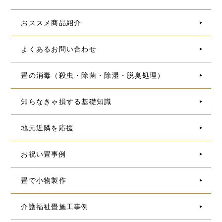
おススメ商品紹介
よくあるお問い合わせ
畳の消毒（殺虫・除菌・除湿・脱臭処理）
知らなきゃ損する基礎知識
地元近隣を応援
お祝い畳事例
畳で小物製作
介護福祉畳施工事例