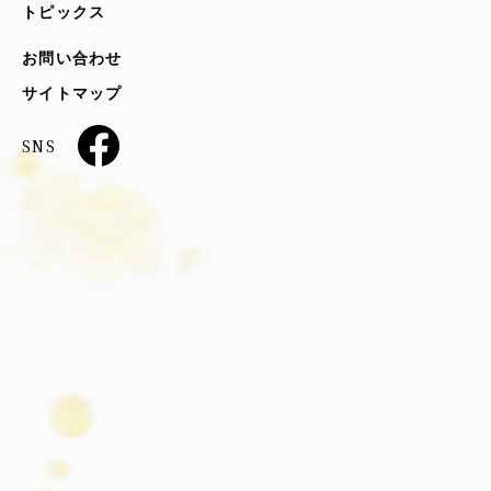
トピックス
お問い合わせ
サイトマップ
SNS