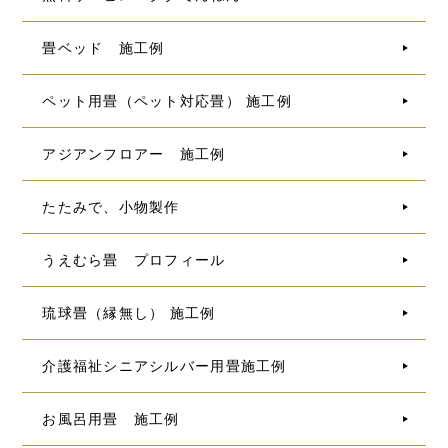
畳ベッド 施工例
ペット用畳（ペット対応畳） 施工例
アジアンフロアー 施工例
たたみで、小物製作
うえむら畳 プロフィール
琉球畳（縁無し） 施工例
介護福祉シニアシルバー用畳施工例
お風呂用畳 施工例