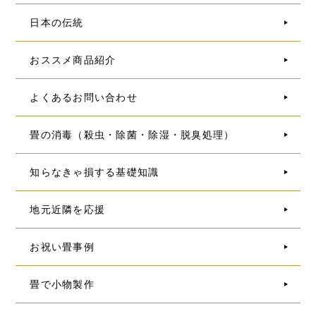
日本の伝統
おススメ商品紹介
よくあるお問い合わせ
畳の消毒（殺虫・除菌・除湿・脱臭処理）
知らなきゃ損する基礎知識
地元近隣を応援
お祝い畳事例
畳で小物製作