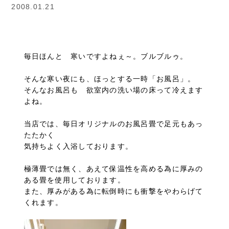
2008.01.21
毎日ほんと 寒いですよねぇ～。ブルブルゥ。
そんな寒い夜にも、ほっとする一時「お風呂」。
そんなお風呂も 欲室内の洗い場の床って冷えます
よね。
当店では、毎日オリジナルのお風呂畳で足元もあっ
たたかく
気持ちよく入浴しております。
極薄畳では無く、あえて保温性を高める為に厚みの
ある畳を使用しております。
また、厚みがある為に転倒時にも衝撃をやわらげて
くれます。