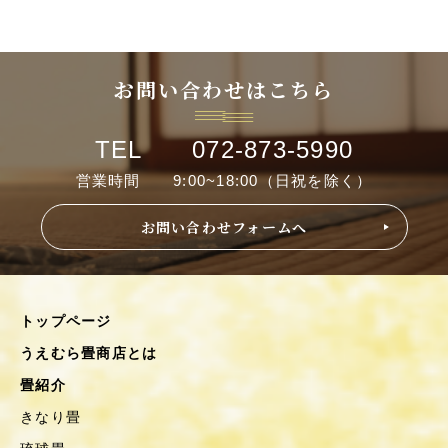
お問い合わせはこちら
TEL 072-873-5990
営業時間 9:00~18:00（日祝を除く）
お問い合わせフォームへ
トップページ
うえむら畳商店とは
畳紹介
きなり畳