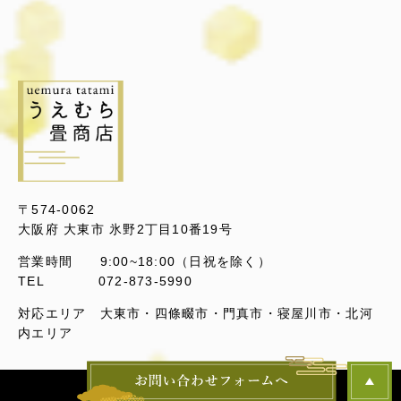
〒574-0062
大阪府 大東市 氷野2丁目10番19号
営業時間 9:00~18:00（日祝を除く）
TEL 072-873-5990
対応エリア 大東市・四條畷市・門真市・寝屋川市・北河
内エリア
© Copyright - うえむら畳店