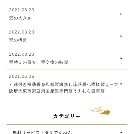
2022.03.23
畳の大きさ
2022.03.23
畳の構造
2022.03.23
畳替えの目安、畳交換の時期
2021.05.05
～縁付き極薄畳を和紙製縁無し琉球畳へ模様替え～大
阪府大東市家庭用国産畳専門店うえむら畳商店
カテゴリー
無料サービス！タダでんねん