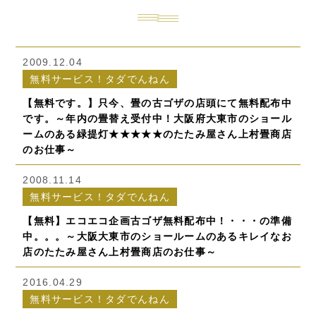
2009.12.04
無料サービス！タダでんねん
【無料です。】只今、畳の古ゴザの店頭にて無料配布中
です。～年内の畳替え受付中！大阪府大東市のショール
ームのある緑提灯★★★★★のたたみ屋さん上村畳商店
のお仕事～
2008.11.14
無料サービス！タダでんねん
【無料】エコエコ企画古ゴザ無料配布中！・・・の準備
中。。。～大阪大東市のショールームのあるキレイなお
店のたたみ屋さん上村畳商店のお仕事～
2016.04.29
無料サービス！タダでんねん