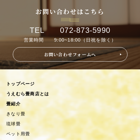
お問い合わせはこちら
TEL 072-873-5990
営業時間 9:00~18:00（日祝を除く）
お問い合わせフォームへ
トップページ
うえむら畳商店とは
畳紹介
きなり畳
琉球畳
ペット用畳