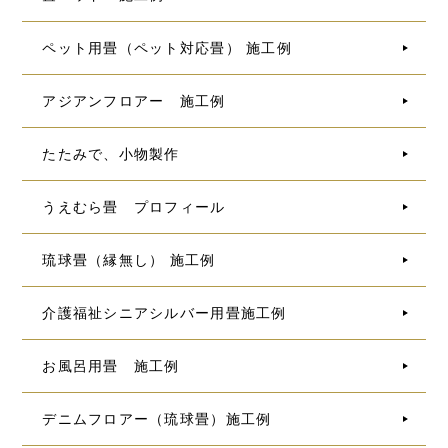
ペット用畳（ペット対応畳） 施工例
アジアンフロアー 施工例
たたみで、小物製作
うえむら畳 プロフィール
琉球畳（縁無し） 施工例
介護福祉シニアシルバー用畳施工例
お風呂用畳 施工例
デニムフロアー（琉球畳）施工例