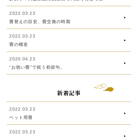
2022.03.23
畳替えの目安、畳交換の時期
2022.03.23
畳の構造
2020.04.23
“お祝い畳”で祝う初節句。
新着記事
2022.03.23
ペット用畳
2022.03.23