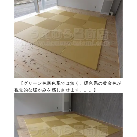
【グリーン色寒色系では無く、暖色系の黄金色が
視覚的な暖かみを感じさせます。。。】