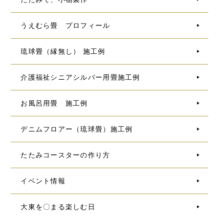
うえむら畳 プロフィール
琉球畳（縁無し） 施工例
介護福祉シニアシルバー用畳施工例
お風呂用畳 施工例
デニムフロアー（琉球畳）施工例
たたみコースターの作り方
イベント情報
大東を〇まる楽しむ日