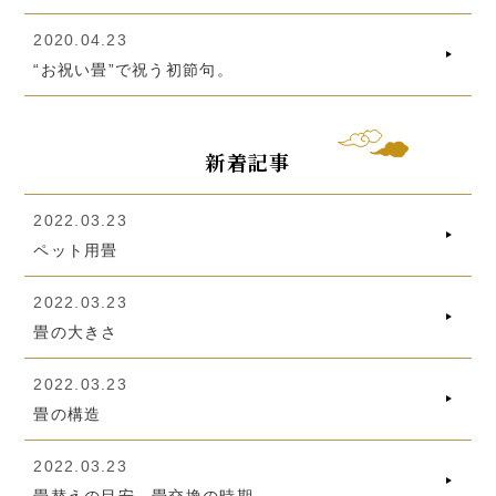
2020.04.23
“お祝い畳”で祝う初節句。
新着記事
2022.03.23
ペット用畳
2022.03.23
畳の大きさ
2022.03.23
畳の構造
2022.03.23
畳替えの目安、畳交換の時期