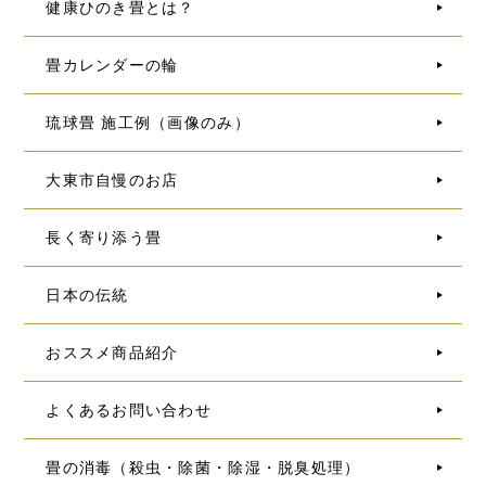
健康ひのき畳とは？
畳カレンダーの輪
琉球畳 施工例（画像のみ）
大東市自慢のお店
長く寄り添う畳
日本の伝統
おススメ商品紹介
よくあるお問い合わせ
畳の消毒（殺虫・除菌・除湿・脱臭処理）