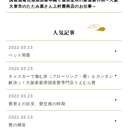
大東市のたたみ屋さん上村畳商店のお仕事～
人気記事
2022.03.23
ペット用畳
2016.03.23
キャスターで傷む床（フローリング・畳）もカンタン
解決ッ！大阪家庭用国産畳専門店うえむら畳
2022.03.23
畳替えの目安、畳交換の時期
2022.03.23
畳の構造