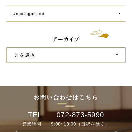
Uncategorized
アーカイブ
お問い合わせはこちら
TEL 072-873-5990
営業時間 9:00~18:00（日祝を除く）