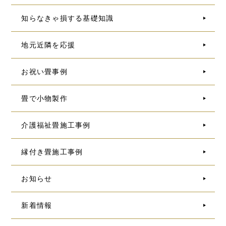
知らなきゃ損する基礎知識
地元近隣を応援
お祝い畳事例
畳で小物製作
介護福祉畳施工事例
縁付き畳施工事例
お知らせ
新着情報