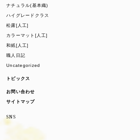
ナチュラル(基本織)
ハイグレードクラス
松露[人工]
カラーマット[人工]
和紙[人工]
職人日記
Uncategorized
トピックス
お問い合わせ
サイトマップ
SNS