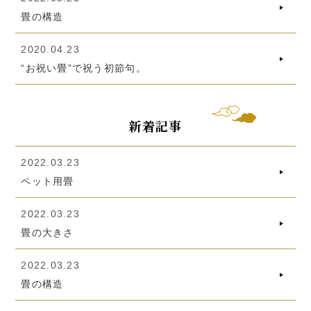
畳の構造
2020.04.23
“お祝い畳”で祝う初節句。
新着記事
2022.03.23
ペット用畳
2022.03.23
畳の大きさ
2022.03.23
畳の構造