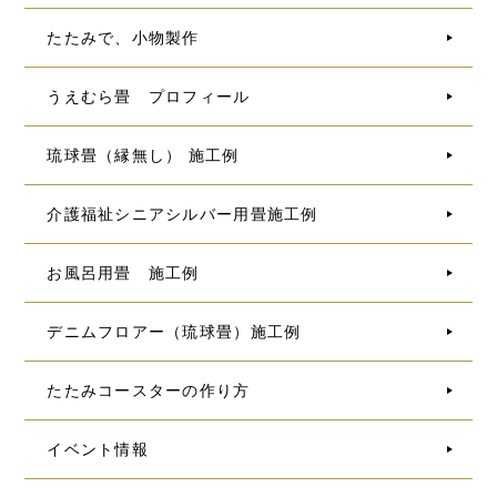
たたみで、小物製作
うえむら畳 プロフィール
琉球畳（縁無し） 施工例
介護福祉シニアシルバー用畳施工例
お風呂用畳 施工例
デニムフロアー（琉球畳）施工例
たたみコースターの作り方
イベント情報