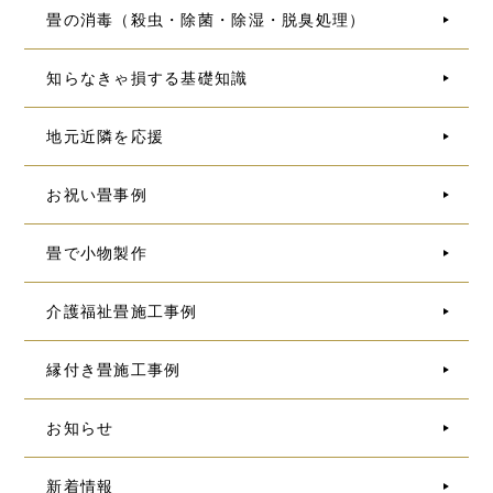
畳の消毒（殺虫・除菌・除湿・脱臭処理）
知らなきゃ損する基礎知識
地元近隣を応援
お祝い畳事例
畳で小物製作
介護福祉畳施工事例
縁付き畳施工事例
お知らせ
新着情報