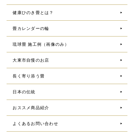
健康ひのき畳とは？
畳カレンダーの輪
琉球畳 施工例（画像のみ）
大東市自慢のお店
長く寄り添う畳
日本の伝統
おススメ商品紹介
よくあるお問い合わせ