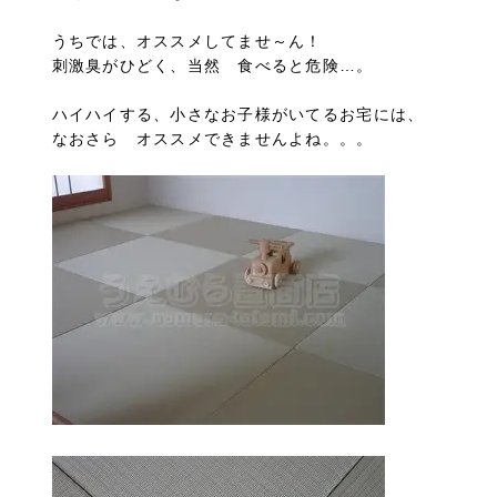
うちでは、オススメしてませ～ん！
刺激臭がひどく、当然 食べると危険…。
ハイハイする、小さなお子様がいてるお宅には、
なおさら オススメできませんよね。。。