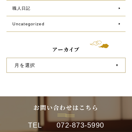
職人日記
Uncategorized
アーカイブ
お問い合わせはこちら
TEL 072-873-5990