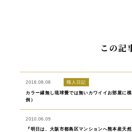
この記
2018.08.08
職人日記
カラー縁無し琉球畳では無いカワイイお部屋に模
例）
2010.06.09
『明日は、大阪市都島区マンションへ熊本産天然