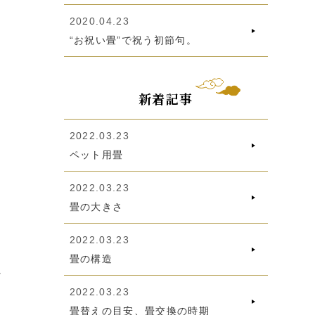
2020.04.23
“お祝い畳”で祝う初節句。
新着記事
2022.03.23
ペット用畳
2022.03.23
畳の大きさ
2022.03.23
畳の構造
2022.03.23
畳替えの目安、畳交換の時期