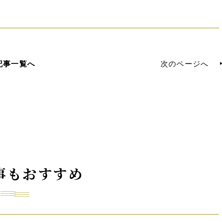
記事一覧へ
次のページへ
事もおすすめ