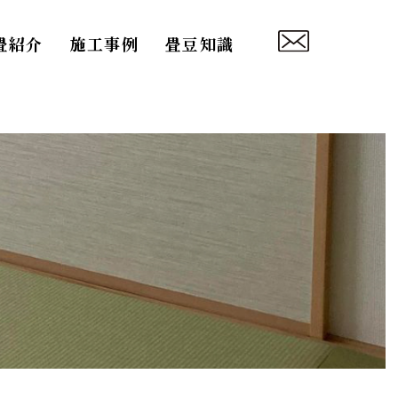
畳紹介
施工事例
畳豆知識