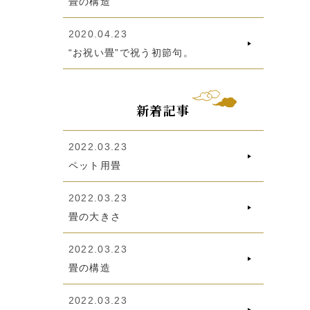
畳の構造
2020.04.23
“お祝い畳”で祝う初節句。
新着記事
2022.03.23
ペット用畳
2022.03.23
畳の大きさ
2022.03.23
畳の構造
2022.03.23