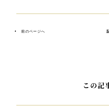
前のページへ
この記