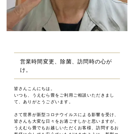
営業時間変更、除菌、訪問時の心が
け。
皆さんこんにちは。
いつも、うえむら畳をご利用ご相談いただきまし
て、ありがとうございます。
さて世界が新型コロナウイルスによる影響を受け、
皆さんも大変な日々をお過ごすしかと思いますが、
うえむら畳でもお越しいただくお客様、訪問するお