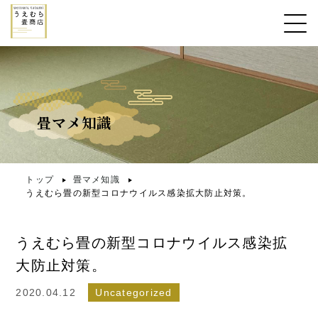
畳マメ知識
トップ
畳マメ知識
うえむら畳の新型コロナウイルス感染拡大防止対策。
うえむら畳の新型コロナウイルス感染拡
大防止対策。
2020.04.12
Uncategorized