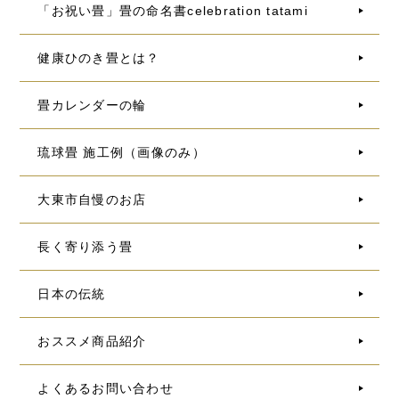
「お祝い畳」畳の命名書celebration tatami
健康ひのき畳とは？
畳カレンダーの輪
琉球畳 施工例（画像のみ）
大東市自慢のお店
長く寄り添う畳
日本の伝統
おススメ商品紹介
よくあるお問い合わせ