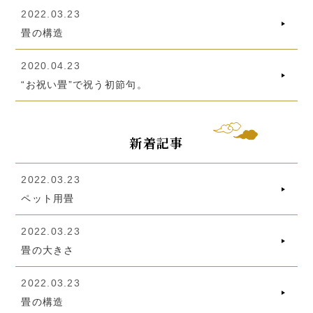
2022.03.23
畳の構造
2020.04.23
“お祝い畳”で祝う初節句。
新着記事
2022.03.23
ペット用畳
2022.03.23
畳の大きさ
2022.03.23
畳の構造