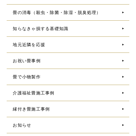
畳の消毒（殺虫・除菌・除湿・脱臭処理）
知らなきゃ損する基礎知識
地元近隣を応援
お祝い畳事例
畳で小物製作
介護福祉畳施工事例
縁付き畳施工事例
お知らせ