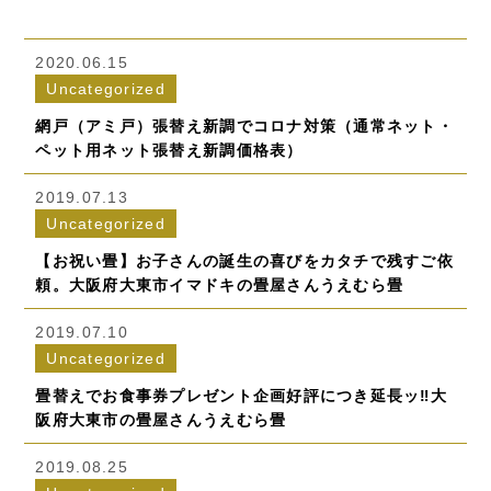
2020.06.15
Uncategorized
網戸（アミ戸）張替え新調でコロナ対策（通常ネット・
ペット用ネット張替え新調価格表）
2019.07.13
Uncategorized
【お祝い畳】お子さんの誕生の喜びをカタチで残すご依
頼。大阪府大東市イマドキの畳屋さんうえむら畳
2019.07.10
Uncategorized
畳替えでお食事券プレゼント企画好評につき延長ッ‼大
阪府大東市の畳屋さんうえむら畳
2019.08.25