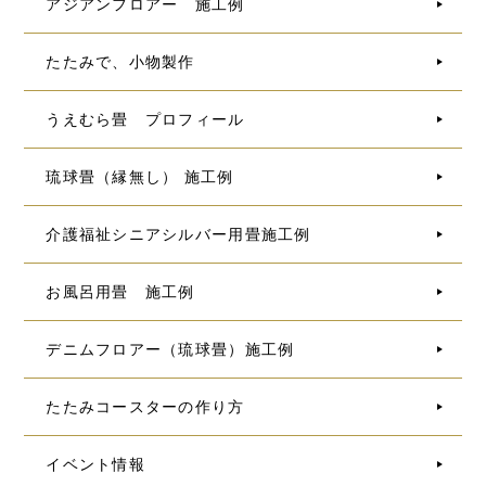
アジアンフロアー 施工例
たたみで、小物製作
うえむら畳 プロフィール
琉球畳（縁無し） 施工例
介護福祉シニアシルバー用畳施工例
お風呂用畳 施工例
デニムフロアー（琉球畳）施工例
たたみコースターの作り方
イベント情報