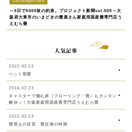
Uncategorized
～5日で5000枚の約束。プロジェクト新聞vol.005～大
阪府大東市のいまどきの畳屋さん家庭用国産畳専門店う
えむら畳
人気記事
2022.03.23
ペット用畳
2016.03.23
キャスターで傷む床（フローリング・畳）もカンタン
解決ッ！大阪家庭用国産畳専門店うえむら畳
2022.03.23
畳替えの目安、畳交換の時期