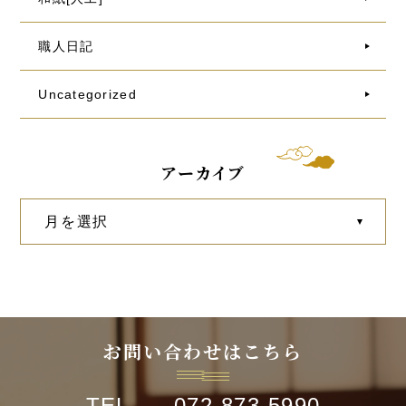
職人日記
Uncategorized
アーカイブ
お問い合わせはこちら
TEL 072-873-5990