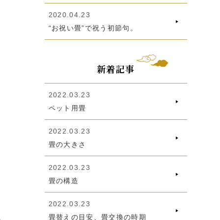
2020.04.23
“お祝い畳”で祝う初節句。
新着記事
2022.03.23
ペット用畳
2022.03.23
畳の大きさ
2022.03.23
畳の構造
2022.03.23
畳替えの目安、畳交換の時期