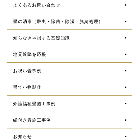
よくあるお問い合わせ
畳の消毒（殺虫・除菌・除湿・脱臭処理）
知らなきゃ損する基礎知識
地元近隣を応援
お祝い畳事例
畳で小物製作
介護福祉畳施工事例
縁付き畳施工事例
お知らせ