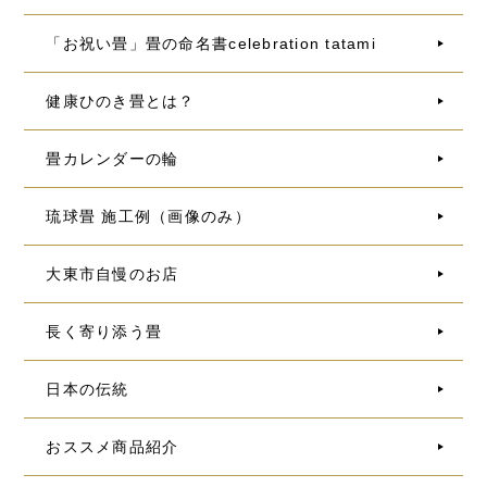
「お祝い畳」畳の命名書celebration tatami
健康ひのき畳とは？
畳カレンダーの輪
琉球畳 施工例（画像のみ）
大東市自慢のお店
長く寄り添う畳
日本の伝統
おススメ商品紹介