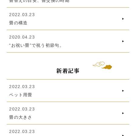
畳替えの目安、畳交換の時期
2022.03.23
畳の構造
2020.04.23
“お祝い畳”で祝う初節句。
新着記事
2022.03.23
ペット用畳
2022.03.23
畳の大きさ
2022.03.23