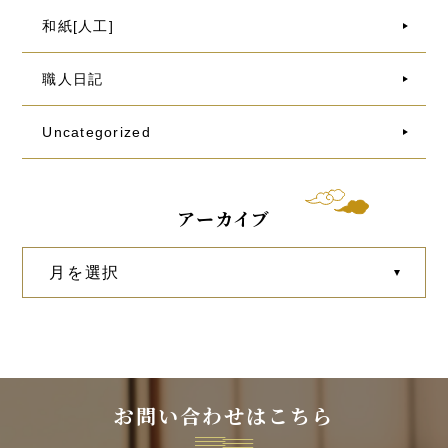
和紙[人工]
職人日記
Uncategorized
アーカイブ
お問い合わせはこちら