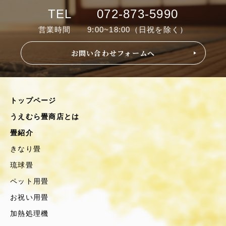
TEL 072-873-5990
営業時間 9:00~18:00（日祝を除く）
お問い合わせフォームへ
トップページ
うえむら畳商店とは
畳紹介
きなり畳
琉球畳
ペット用畳
お祝い用畳
加熱処理機