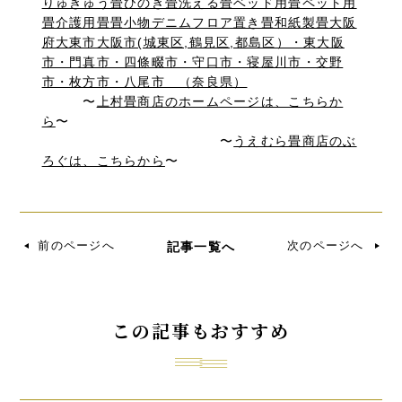
〜
上村畳商店のホームページは、こちらか
ら
〜
〜
うえむら畳商店のぶ
ろぐは、こちらから
〜
前のページへ
次のページへ
記事一覧へ
この記事もおすすめ