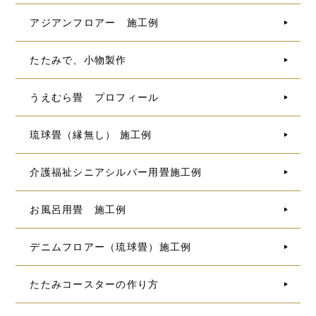
アジアンフロアー 施工例
たたみで、小物製作
うえむら畳 プロフィール
琉球畳（縁無し） 施工例
介護福祉シニアシルバー用畳施工例
お風呂用畳 施工例
デニムフロアー（琉球畳）施工例
たたみコースターの作り方