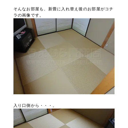
そんなお部屋も、新畳に入れ替え後のお部屋がコチ
ラの画像です。
入り口側から・・・。