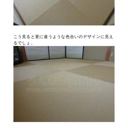
こう見ると更に違うような色合いのデザインに見え
るでしょ。