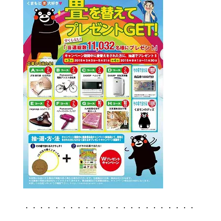
・・・・・・・・・・・・・・・・・・・・・・・