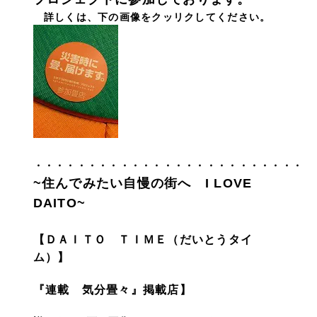
詳しくは、下の画像をクッリクしてください。
・・・・・・・・・・・・・・・・・・・・・・・・・
~住んでみたい自慢の街へ I LOVE
DAITO~
【ＤＡＩＴＯ ＴＩＭＥ（だいとうタイ
ム）】
『連載 気分畳々』掲載店】