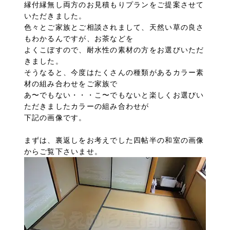
縁付縁無し両方のお見積もりプランをご提案させて
いただきました。
色々とご家族とご相談されまして、天然い草の良さ
もわかるんですが、お茶などを
よくこぼすので、耐水性の素材の方をお選びいただ
きました。
そうなると、今度はたくさんの種類があるカラー素
材の組み合わせをご家族で
あ〜でもない・・・こ〜でもないと楽しくお選びい
ただきましたカラーの組み合わせが
下記の画像です。
まずは、裏返しをお考えでした四帖半の和室の画像
からご覧下さいませ。