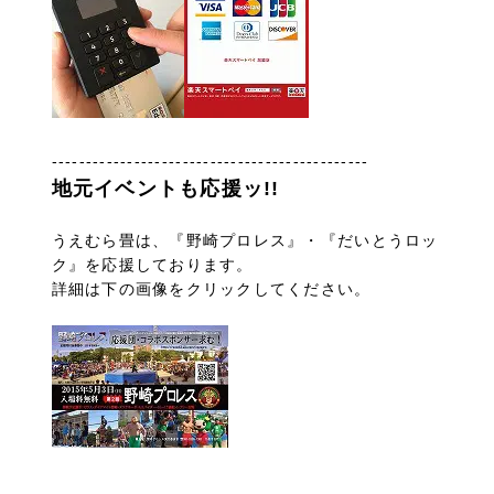
----------------------------------------------
地元イベントも応援ッ!!
うえむら畳は、『野崎プロレス』・『だいとうロッ
ク』を応援しております。
詳細は下の画像をクリックしてください。