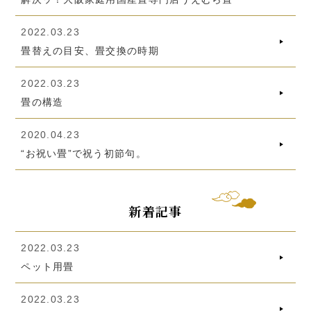
2022.03.23
畳替えの目安、畳交換の時期
2022.03.23
畳の構造
2020.04.23
“お祝い畳”で祝う初節句。
新着記事
2022.03.23
ペット用畳
2022.03.23