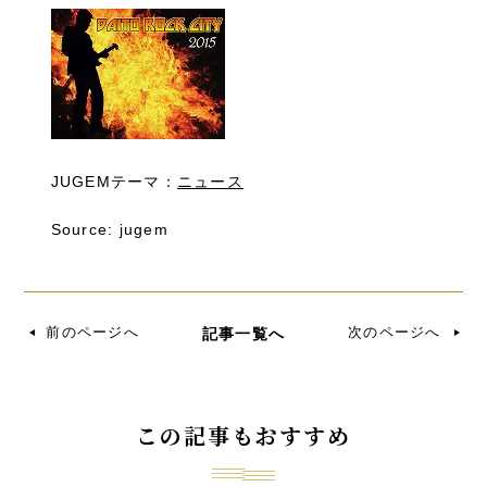
JUGEMテーマ：
ニュース
Source: jugem
前のページへ
次のページへ
記事一覧へ
この記事もおすすめ