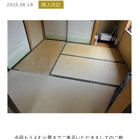
2015.06.18
職人日記
今回もうえむら畳までご来店いただきましてのご相