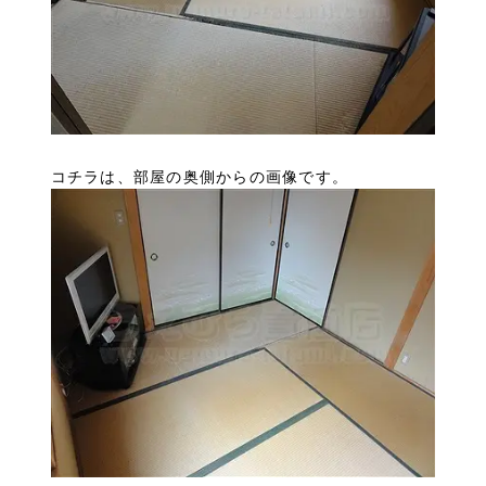
コチラは、部屋の奥側からの画像です。