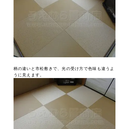
柄の違いと市松敷きで、光の受け方で色味も違うよ
うに見えます。