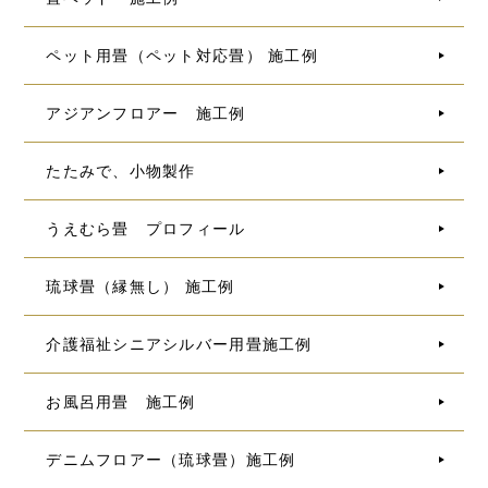
ペット用畳（ペット対応畳） 施工例
アジアンフロアー 施工例
たたみで、小物製作
うえむら畳 プロフィール
琉球畳（縁無し） 施工例
介護福祉シニアシルバー用畳施工例
お風呂用畳 施工例
デニムフロアー（琉球畳）施工例