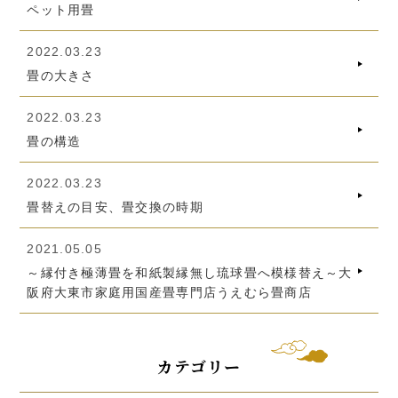
ペット用畳
2022.03.23
畳の大きさ
2022.03.23
畳の構造
2022.03.23
畳替えの目安、畳交換の時期
2021.05.05
～縁付き極薄畳を和紙製縁無し琉球畳へ模様替え～大
阪府大東市家庭用国産畳専門店うえむら畳商店
カテゴリー