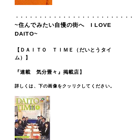
・・・・・・・・・・・・・・・・・・・・・・・・・
~住んでみたい自慢の街へ I LOVE
DAITO~
【ＤＡＩＴＯ ＴＩＭＥ（だいとうタイ
ム）】
『連載 気分畳々』掲載店】
詳しくは、下の画像をクッリクしてください。