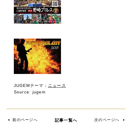
JUGEMテーマ：
ニュース
Source: jugem
前のページへ
次のページへ
記事一覧へ