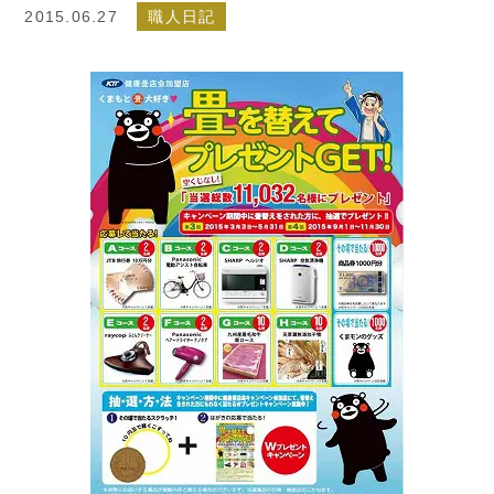
2015.06.27
職人日記