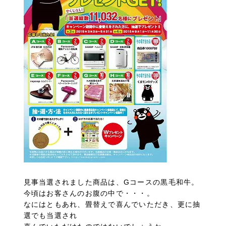
見事当選されました商品は、Gコースの黒毛和牛。
今頃はお客さんのお腹の中で・・・。
なにはともあれ、畳替えで喜んでいただき、更に抽
選でも当選され