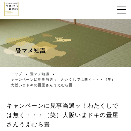
畳マメ知識
トップ
畳マメ知識
キャンペーンに見事当選ッ！わたくしでは無く・・・（笑）
大阪いまドキの畳屋さんうえむら畳
キャンペーンに見事当選ッ！わたくしで
は無く・・・（笑）大阪いまドキの畳屋
さんうえむら畳