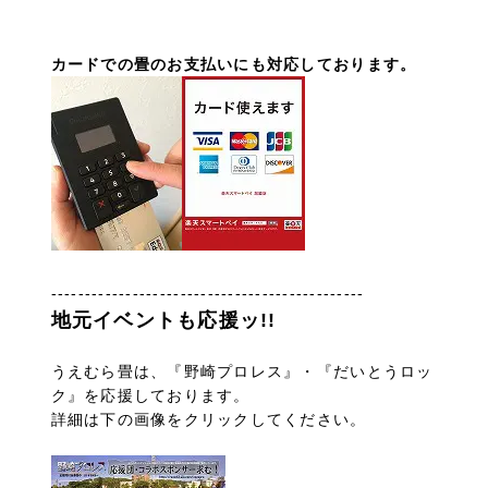
カードでの畳のお支払いにも対応しております。
----------------------------------------------
地元イベントも応援ッ!!
うえむら畳は、『野崎プロレス』・『だいとうロッ
ク』を応援しております。
詳細は下の画像をクリックしてください。