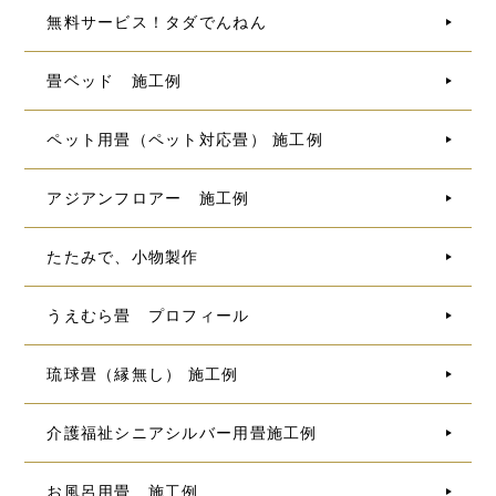
無料サービス！タダでんねん
畳ベッド 施工例
ペット用畳（ペット対応畳） 施工例
アジアンフロアー 施工例
たたみで、小物製作
うえむら畳 プロフィール
琉球畳（縁無し） 施工例
介護福祉シニアシルバー用畳施工例
お風呂用畳 施工例