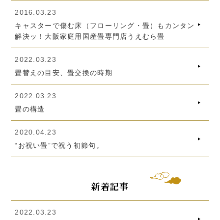
2016.03.23
キャスターで傷む床（フローリング・畳）もカンタン
解決ッ！大阪家庭用国産畳専門店うえむら畳
2022.03.23
畳替えの目安、畳交換の時期
2022.03.23
畳の構造
2020.04.23
“お祝い畳”で祝う初節句。
新着記事
2022.03.23