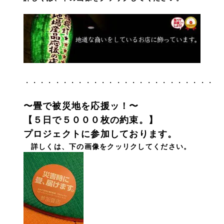
・・・・・・・・・・・・・・・・・・・・・・・・・
〜畳で被災地を応援ッ！〜
【５日で５０００枚の約束。】
プロジェクトに参加しております。
詳しくは、下の画像をクッリクしてください。