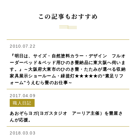
この記事もおすすめ
2010.07.22
『明日は、サイズ・自然塗料カラー・デザイン フルオ
ーダーベッド＆ベッド用ひのき畳納品に東大阪へ伺いま
す。』～大阪府大東市のひのき畳・たたみが選べる収納
家具展示ショールーム・緑提灯★★★★★の“素足リフ
ォーム”うえむら畳のお仕事～
2017.04.09
職人日記
あおぞらヨガ(ヨガスタジオ アーリア主催）を畳屋さ
んが応援。
2018.03.03