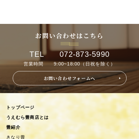
お問い合わせはこちら
TEL 072-873-5990
営業時間 9:00~18:00（日祝を除く）
お問い合わせフォームへ
トップページ
うえむら畳商店とは
畳紹介
きなり畳