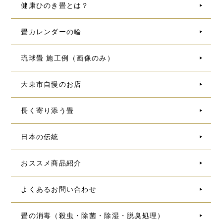
健康ひのき畳とは？
畳カレンダーの輪
琉球畳 施工例（画像のみ）
大東市自慢のお店
長く寄り添う畳
日本の伝統
おススメ商品紹介
よくあるお問い合わせ
畳の消毒（殺虫・除菌・除湿・脱臭処理）