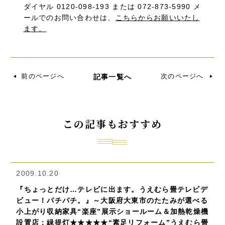
ダイヤル 0120-098-193 または 072-873-5990 メ
ールでのお問い合わせは、
こちらからお願いいたし
ます。
前のページへ
次のページへ
記事一覧へ
この記事もおすすめ
2009.10.20
『ちょっとだけ…テレビに出ます。うえむら畳テレビデ
ビュー！パチパチ。』～大阪府大東市のたたみが選べる
小上がり収納家具“楽座”展示ショールーム＆加熱乾燥機
設置店：緑提灯★★★★★“素足リフォーム”うえむら畳