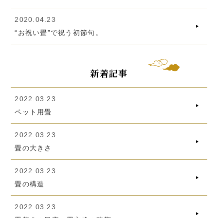
2020.04.23
“お祝い畳”で祝う初節句。
新着記事
2022.03.23
ペット用畳
2022.03.23
畳の大きさ
2022.03.23
畳の構造
2022.03.23