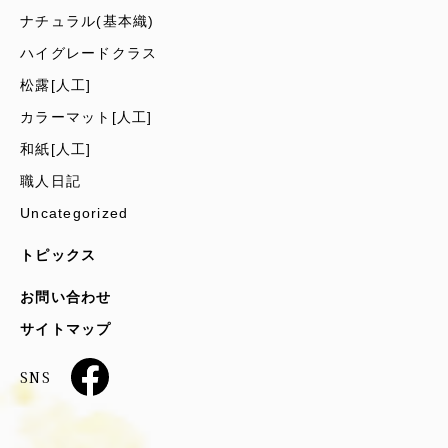
ナチュラル(基本織)
ハイグレードクラス
松露[人工]
カラーマット[人工]
和紙[人工]
職人日記
Uncategorized
トピックス
お問い合わせ
サイトマップ
SNS