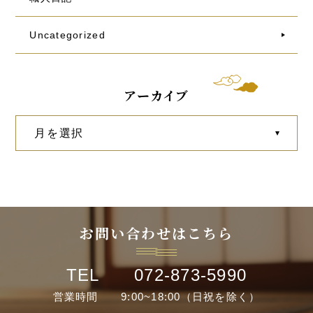
Uncategorized
アーカイブ
お問い合わせはこちら
TEL 072-873-5990
営業時間 9:00~18:00（日祝を除く）