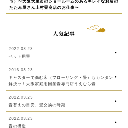
市）〜大阪大東市のショールームのあるキレイなお店の
たたみ屋さん上村畳商店のお仕事〜
人気記事
2022.03.23
ペット用畳
2016.03.23
キャスターで傷む床（フローリング・畳）もカンタン
解決ッ！大阪家庭用国産畳専門店うえむら畳
2022.03.23
畳替えの目安、畳交換の時期
2022.03.23
畳の構造