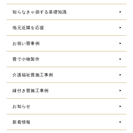
知らなきゃ損する基礎知識
地元近隣を応援
お祝い畳事例
畳で小物製作
介護福祉畳施工事例
縁付き畳施工事例
お知らせ
新着情報