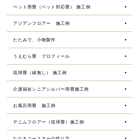
ペット用畳（ペット対応畳） 施工例
アジアンフロアー 施工例
たたみで、小物製作
うえむら畳 プロフィール
琉球畳（縁無し） 施工例
介護福祉シニアシルバー用畳施工例
お風呂用畳 施工例
デニムフロアー（琉球畳）施工例
たたみコースターの作り方