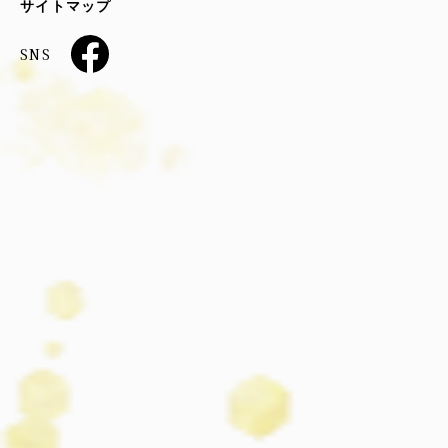
サイトマップ
SNS