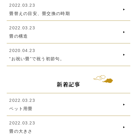
2022.03.23
畳替えの目安、畳交換の時期
2022.03.23
畳の構造
2020.04.23
“お祝い畳”で祝う初節句。
新着記事
2022.03.23
ペット用畳
2022.03.23
畳の大きさ