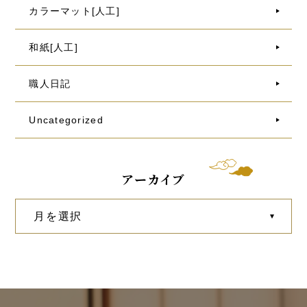
カラーマット[人工]
和紙[人工]
職人日記
Uncategorized
アーカイブ