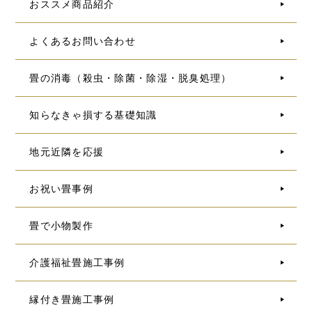
おススメ商品紹介
よくあるお問い合わせ
畳の消毒（殺虫・除菌・除湿・脱臭処理）
知らなきゃ損する基礎知識
地元近隣を応援
お祝い畳事例
畳で小物製作
介護福祉畳施工事例
縁付き畳施工事例