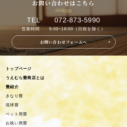
お問い合わせはこちら
TEL 072-873-5990
営業時間 9:00~18:00（日祝を除く）
お問い合わせフォームへ
トップページ
うえむら畳商店とは
畳紹介
きなり畳
琉球畳
ペット用畳
お祝い用畳