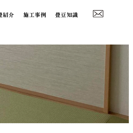
畳紹介
施工事例
畳豆知識