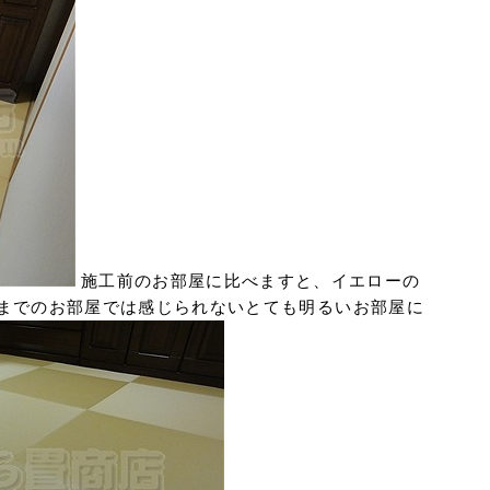
施工前のお部屋に比べますと、イエローの
までのお部屋では感じられないとても明るいお部屋に