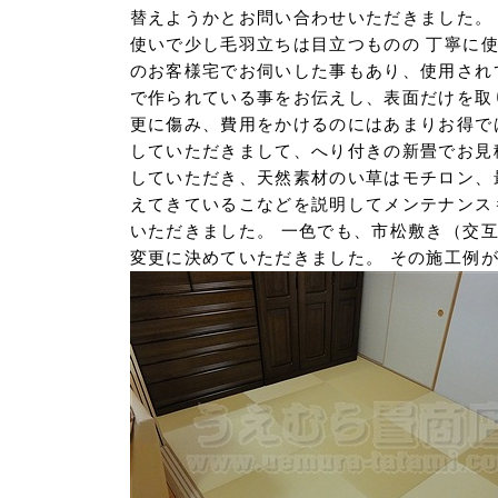
替えようかとお問い合わせいただきました。
使いで少し毛羽立ちは目立つものの 丁寧に
のお客様宅でお伺いした事もあり、使用され
で作られている事をお伝えし、表面だけを取
更に傷み、費用をかけるのにはあまりお得で
していただきまして、へり付きの新畳でお見
していただき、天然素材のい草はモチロン、
えてきているこなどを説明してメンテナンス
いただきました。 一色でも、市松敷き（交
変更に決めていただきました。 その施工例