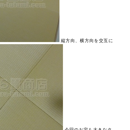
縦方向、横方向を交互に
今回のお宅も大きなタ