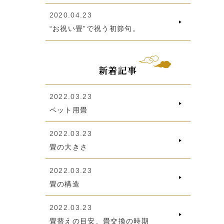
2020.04.23
“お祝い畳”で祝う初節句。
新着記事
2022.03.23
ペット用畳
2022.03.23
畳の大きさ
2022.03.23
畳の構造
2022.03.23
畳替えの目安、畳交換の時期