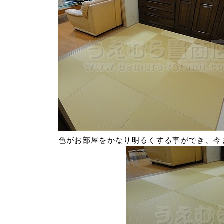
色がお部屋をかなり明るくする事ができ、今