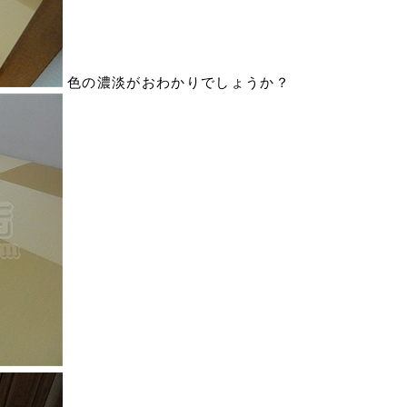
色の濃淡がおわかりでしょうか？