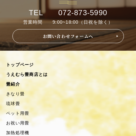
TEL 072-873-5990
営業時間 9:00~18:00（日祝を除く）
お問い合わせフォームへ
トップページ
うえむら畳商店とは
畳紹介
きなり畳
琉球畳
ペット用畳
お祝い用畳
加熱処理機