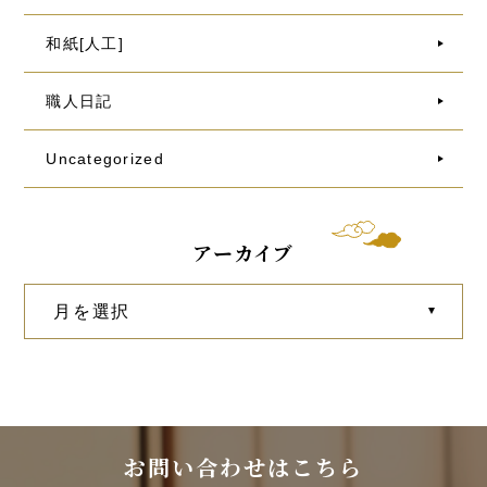
和紙[人工]
職人日記
Uncategorized
アーカイブ
お問い合わせはこちら