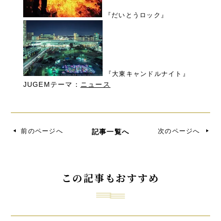
『だいとうロック』
『大東キャンドルナイト』
JUGEMテーマ：
ニュース
前のページへ
次のページへ
記事一覧へ
この記事もおすすめ