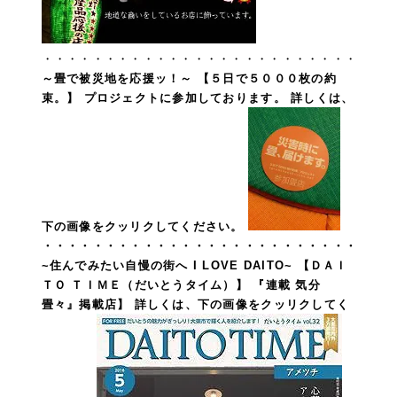
・・・・・・・・・・・・・・・・・・・・・・・・・
～畳で被災地を応援ッ！～
【５日で５０００枚の約
束。】 プロジェクトに参加しております。
詳しくは、
下の画像をクッリクしてください。
・・・・・・・・・・・・・・・・・・・・・・・・・
~住んでみたい自慢の街へ I LOVE DAITO~
【ＤＡＩ
ＴＯ ＴＩＭＥ（だいとうタイム）】
『連載 気分
畳々』掲載店】
詳しくは、下の画像をクッリクしてく