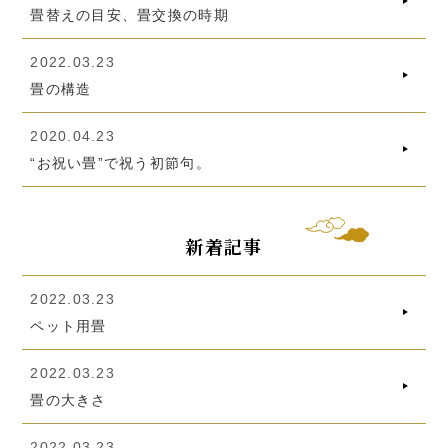
畳替えの目安、畳交換の時期
2022.03.23
畳の構造
2020.04.23
“お祝い畳”で祝う初節句。
新着記事
2022.03.23
ペット用畳
2022.03.23
畳の大きさ
2022.03.23