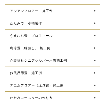
アジアンフロアー 施工例
たたみで、小物製作
うえむら畳 プロフィール
琉球畳（縁無し） 施工例
介護福祉シニアシルバー用畳施工例
お風呂用畳 施工例
デニムフロアー（琉球畳）施工例
たたみコースターの作り方