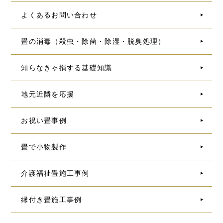
よくあるお問い合わせ
畳の消毒（殺虫・除菌・除湿・脱臭処理）
知らなきゃ損する基礎知識
地元近隣を応援
お祝い畳事例
畳で小物製作
介護福祉畳施工事例
縁付き畳施工事例