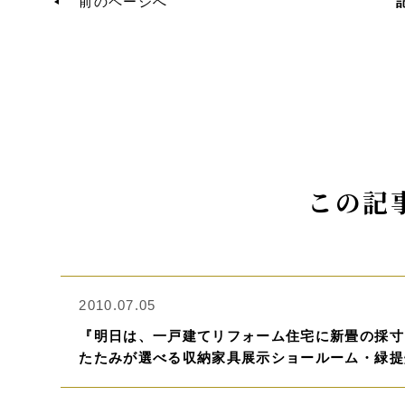
前のページへ
この記
2010.07.05
『明日は、一戸建てリフォーム住宅に新畳の採寸
たたみが選べる収納家具展示ショールーム・緑提