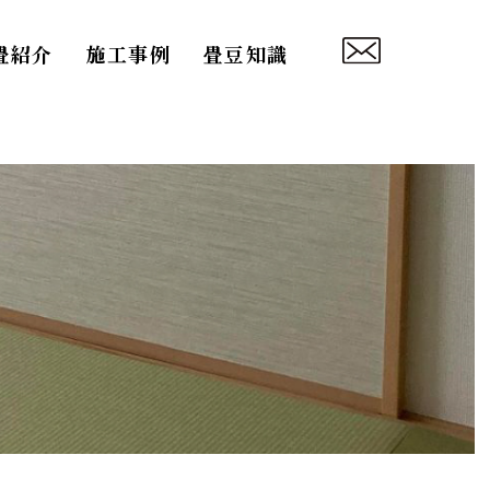
畳紹介
施工事例
畳豆知識