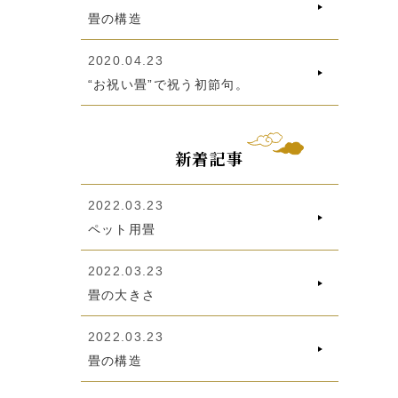
畳の構造
2020.04.23
“お祝い畳”で祝う初節句。
新着記事
2022.03.23
ペット用畳
2022.03.23
畳の大きさ
2022.03.23
畳の構造