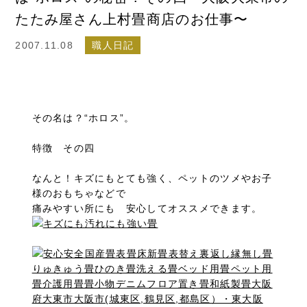
たたみ屋さん上村畳商店のお仕事〜
2007.11.08
職人日記
その名は？“ホロス”。
特徴 その四
なんと！キズにもとても強く、ペットのツメやお子
様のおもちゃなどで
痛みやすい所にも 安心してオススメできます。