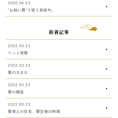
2020.04.23
“お祝い畳”で祝う初節句。
新着記事
2022.03.23
ペット用畳
2022.03.23
畳の大きさ
2022.03.23
畳の構造
2022.03.23
畳替えの目安、畳交換の時期