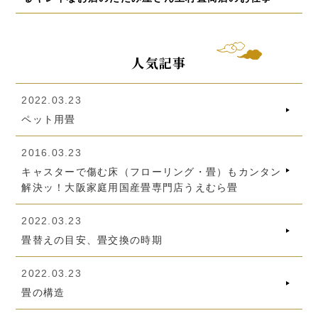
人気記事
2022.03.23
ペット用畳
2016.03.23
キャスターで傷む床（フローリング・畳）もカンタン
解決ッ！大阪家庭用国産畳専門店うえむら畳
2022.03.23
畳替えの目安、畳交換の時期
2022.03.23
畳の構造