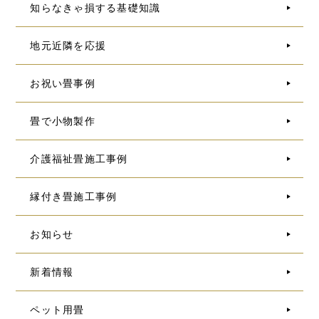
知らなきゃ損する基礎知識
地元近隣を応援
お祝い畳事例
畳で小物製作
介護福祉畳施工事例
縁付き畳施工事例
お知らせ
新着情報
ペット用畳