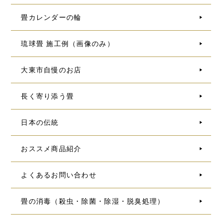
畳カレンダーの輪
琉球畳 施工例（画像のみ）
大東市自慢のお店
長く寄り添う畳
日本の伝統
おススメ商品紹介
よくあるお問い合わせ
畳の消毒（殺虫・除菌・除湿・脱臭処理）