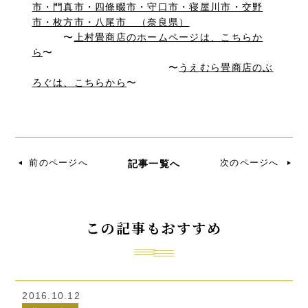
〜
上村畳商店のホームページは、こちらか
ら
〜
〜
うえむら畳商店のぶ
ろぐは、こちらから
〜
前のページへ
次のページへ
記事一覧へ
この記事もおすすめ
2016.10.12