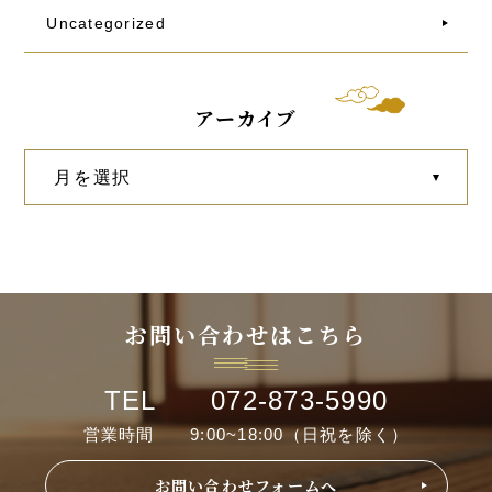
Uncategorized
アーカイブ
お問い合わせはこちら
TEL 072-873-5990
営業時間 9:00~18:00（日祝を除く）
お問い合わせフォームへ