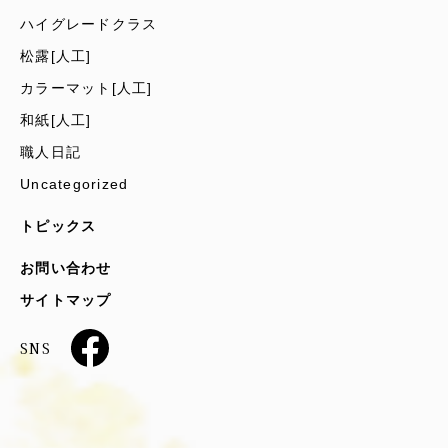
ハイグレードクラス
松露[人工]
カラーマット[人工]
和紙[人工]
職人日記
Uncategorized
トピックス
お問い合わせ
サイトマップ
SNS