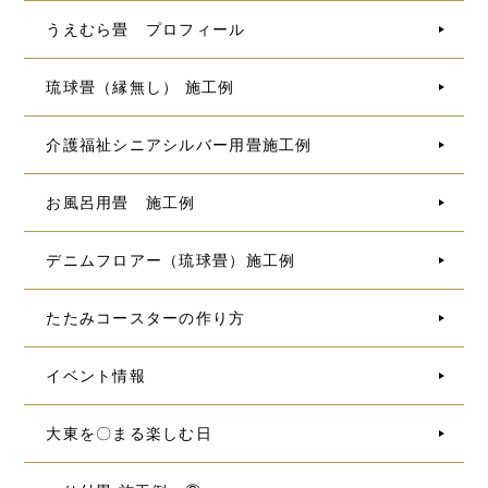
うえむら畳 プロフィール
琉球畳（縁無し） 施工例
介護福祉シニアシルバー用畳施工例
お風呂用畳 施工例
デニムフロアー（琉球畳）施工例
たたみコースターの作り方
イベント情報
大東を〇まる楽しむ日