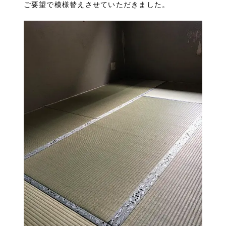
ご要望で模様替えさせていただきました。