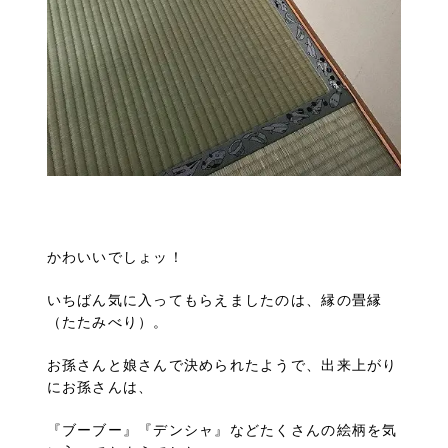
かわいいでしょッ！
いちばん気に入ってもらえましたのは、縁の畳縁
（たたみべり）。
お孫さんと娘さんで決められたようで、出来上がり
にお孫さんは、
『ブーブー』『デンシャ』などたくさんの絵柄を気