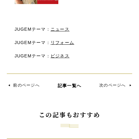
JUGEMテーマ：
ニュース
JUGEMテーマ：
リフォーム
JUGEMテーマ：
ビジネス
前のページへ
次のページへ
記事一覧へ
この記事もおすすめ