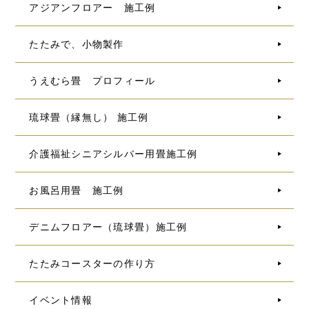
アジアンフロアー 施工例
たたみで、小物製作
うえむら畳 プロフィール
琉球畳（縁無し） 施工例
介護福祉シニアシルバー用畳施工例
お風呂用畳 施工例
デニムフロアー（琉球畳）施工例
たたみコースターの作り方
イベント情報