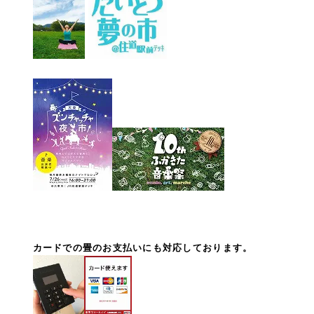
カードでの畳のお支払いにも対応しております。