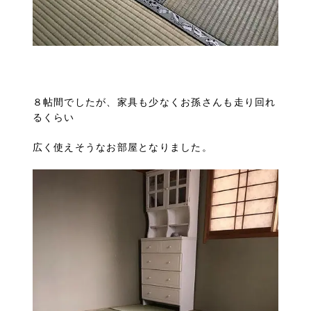
８帖間でしたが、家具も少なくお孫さんも走り回れ
るくらい
広く使えそうなお部屋となりました。