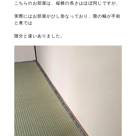
こちらのお部屋は、縦横の長さはほぼ同じですが、
実際にはお部屋がひし形なっており、畳の幅が手前
と奥では
随分と違いありました。