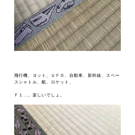
飛行機、ヨット、ＵＦＯ、自動車、新幹線、スペー
スシャトル、船、ロケット、
Ｆ１…。楽しいでしょ。