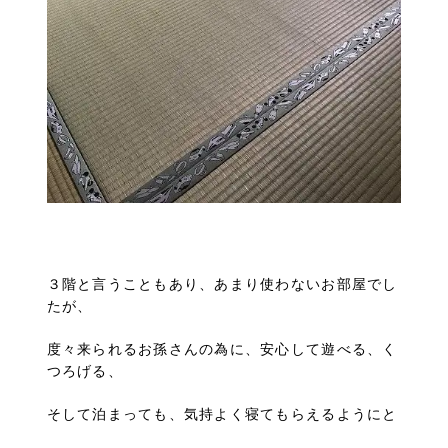
３階と言うこともあり、あまり使わないお部屋でし
たが、
度々来られるお孫さんの為に、安心して遊べる、く
つろげる、
そして泊まっても、気持よく寝てもらえるようにと