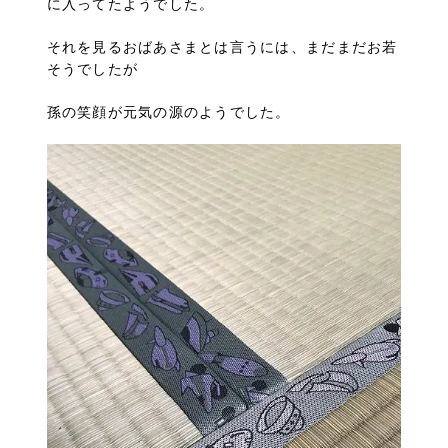
に入ってたようでした。
それを見るおばあさまとは言うには、まだまだお若
そうでしたが
孫の笑顔が元気の源のようでした。