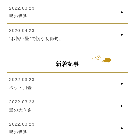
2022.03.23
畳の構造
2020.04.23
“お祝い畳”で祝う初節句。
新着記事
2022.03.23
ペット用畳
2022.03.23
畳の大きさ
2022.03.23
畳の構造