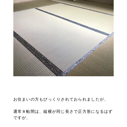
お住まいの方もびっくりされておられましたが、
通常８帖間は、縦横が同じ長さで正方形になるはず
ですが、