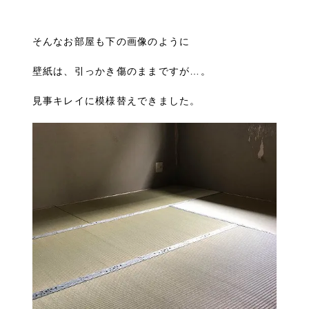
そんなお部屋も下の画像のように
壁紙は、引っかき傷のままですが…。
見事キレイに模様替えできました。