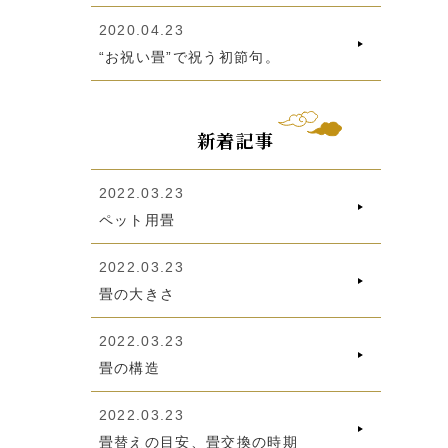
2020.04.23
“お祝い畳”で祝う初節句。
新着記事
2022.03.23
ペット用畳
2022.03.23
畳の大きさ
2022.03.23
畳の構造
2022.03.23
畳替えの目安、畳交換の時期