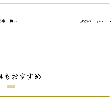
記事一覧へ
次のページへ
事もおすすめ