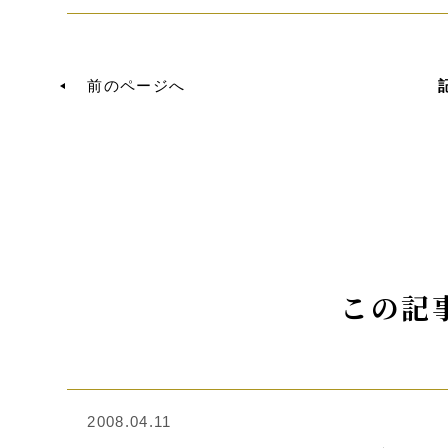
前のページへ
この記
2008.04.11