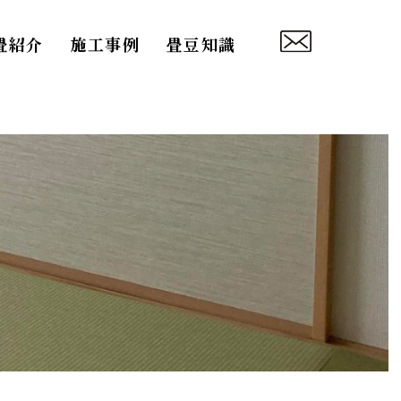
畳紹介
施工事例
畳豆知識