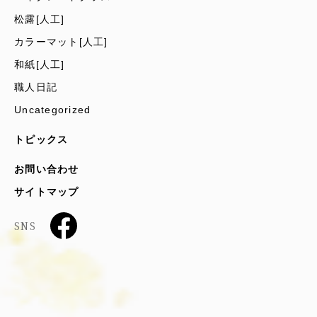
松露[人工]
カラーマット[人工]
和紙[人工]
職人日記
Uncategorized
トピックス
お問い合わせ
サイトマップ
SNS