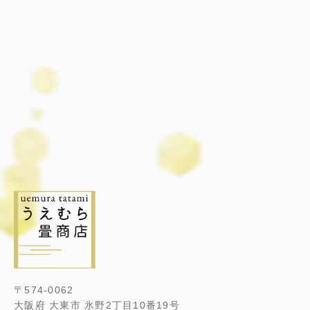
〒574-0062
大阪府 大東市 氷野2丁目10番19号