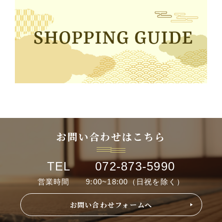
お問い合わせはこちら
TEL 072-873-5990
営業時間 9:00~18:00（日祝を除く）
お問い合わせフォームへ