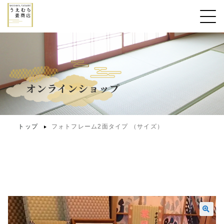
オンラインショップ
トップ
フォトフレーム2面タイプ （サイズ）