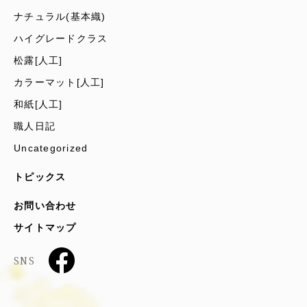
ナチュラル(基本織)
ハイグレードクラス
松露[人工]
カラーマット[人工]
和紙[人工]
職人日記
Uncategorized
トピックス
お問い合わせ
サイトマップ
SNS