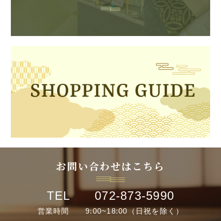
お問い合わせはこちら
TEL 072-873-5990
営業時間 9:00~18:00（日祝を除く）