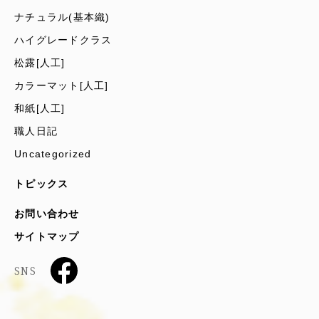
ナチュラル(基本織)
ハイグレードクラス
松露[人工]
カラーマット[人工]
和紙[人工]
職人日記
Uncategorized
トピックス
お問い合わせ
サイトマップ
SNS