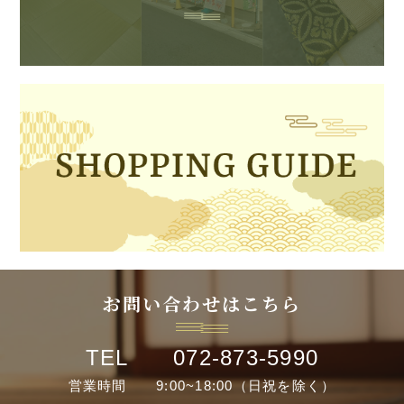
お問い合わせはこちら
TEL 072-873-5990
営業時間 9:00~18:00（日祝を除く）