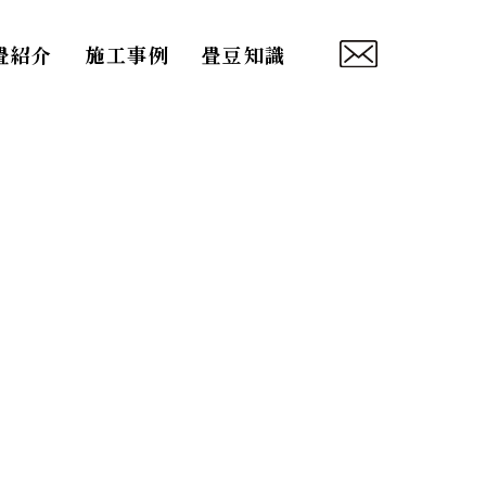
畳紹介
施工事例
畳豆知識