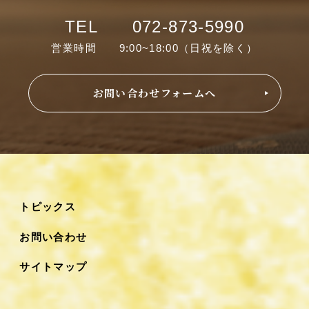
TEL 072-873-5990
営業時間 9:00~18:00（日祝を除く）
お問い合わせフォームへ
トピックス
お問い合わせ
サイトマップ