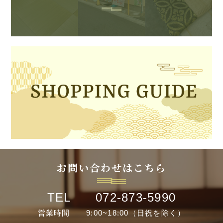
お問い合わせはこちら
TEL 072-873-5990
営業時間 9:00~18:00（日祝を除く）