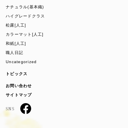
ナチュラル(基本織)
ハイグレードクラス
松露[人工]
カラーマット[人工]
和紙[人工]
職人日記
Uncategorized
トピックス
お問い合わせ
サイトマップ
SNS