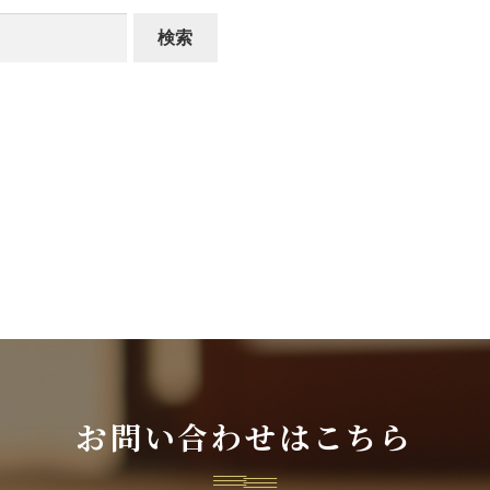
お問い合わせはこちら