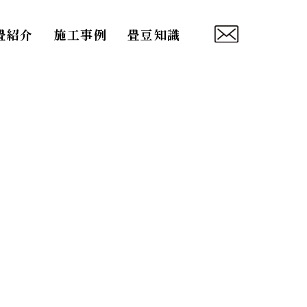
畳紹介
施工事例
畳豆知識