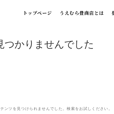
トップページ
うえむら畳商店とは
見つかりませんでした
ンテンツを見つけられませんでした。検索をお試しください。