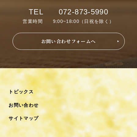
TEL 072-873-5990
営業時間 9:00~18:00（日祝を除く）
お問い合わせフォームへ
トピックス
お問い合わせ
サイトマップ