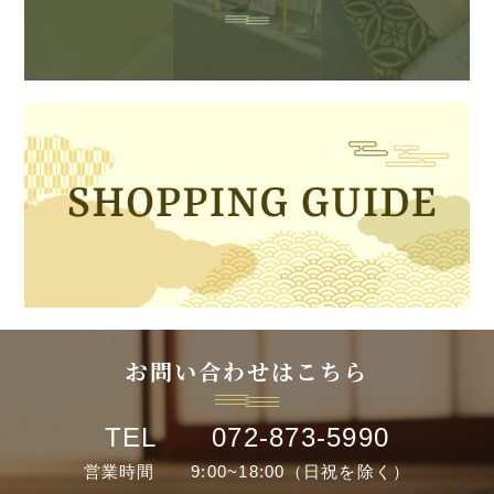
お問い合わせはこちら
TEL 072-873-5990
営業時間 9:00~18:00（日祝を除く）