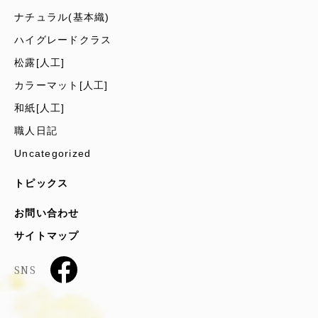
ナチュラル(基本織)
ハイグレードクラス
松露[人工]
カラーマット[人工]
和紙[人工]
職人日記
Uncategorized
トピックス
お問い合わせ
サイトマップ
SNS