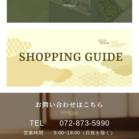
お問い合わせはこちら
TEL 072-873-5990
営業時間 9:00~18:00（日祝を除く）