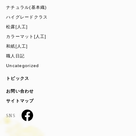
ナチュラル(基本織)
ハイグレードクラス
松露[人工]
カラーマット[人工]
和紙[人工]
職人日記
Uncategorized
トピックス
お問い合わせ
サイトマップ
SNS