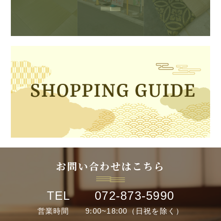
お問い合わせはこちら
TEL 072-873-5990
営業時間 9:00~18:00（日祝を除く）