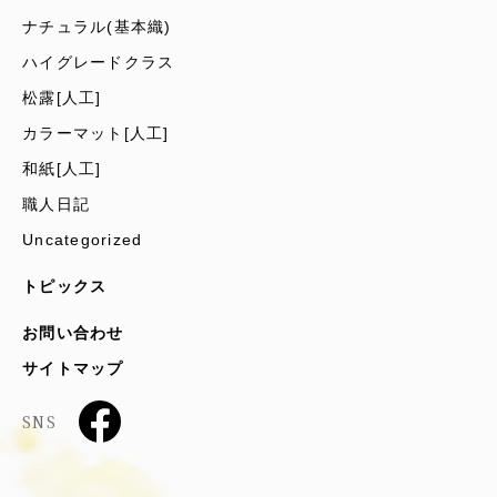
ナチュラル(基本織)
ハイグレードクラス
松露[人工]
カラーマット[人工]
和紙[人工]
職人日記
Uncategorized
トピックス
お問い合わせ
サイトマップ
SNS