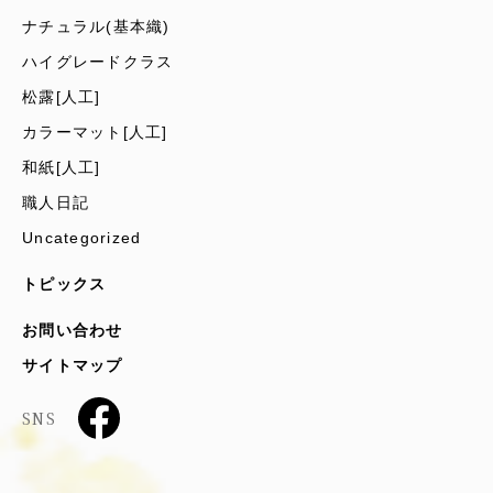
ナチュラル(基本織)
ハイグレードクラス
松露[人工]
カラーマット[人工]
和紙[人工]
職人日記
Uncategorized
トピックス
お問い合わせ
サイトマップ
SNS