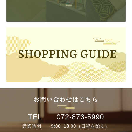
お問い合わせはこちら
TEL 072-873-5990
営業時間 9:00~18:00（日祝を除く）