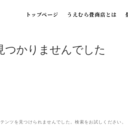
トップページ
うえむら畳商店とは
見つかりませんでした
ンテンツを見つけられませんでした。検索をお試しください。