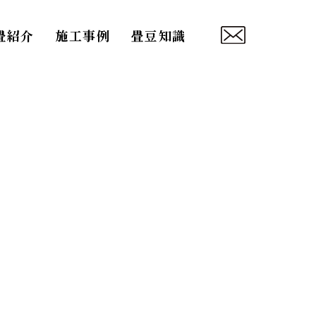
畳紹介
施工事例
畳豆知識