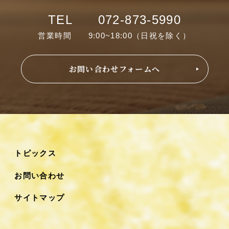
TEL 072-873-5990
営業時間 9:00~18:00（日祝を除く）
お問い合わせフォームへ
トピックス
お問い合わせ
サイトマップ