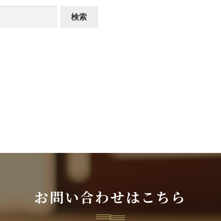
お問い合わせはこちら