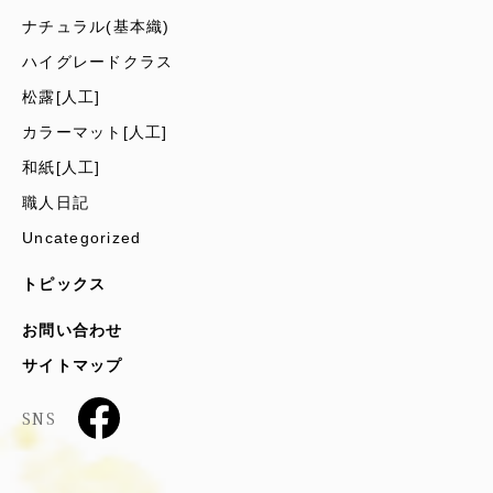
ナチュラル(基本織)
ハイグレードクラス
松露[人工]
カラーマット[人工]
和紙[人工]
職人日記
Uncategorized
トピックス
お問い合わせ
サイトマップ
SNS