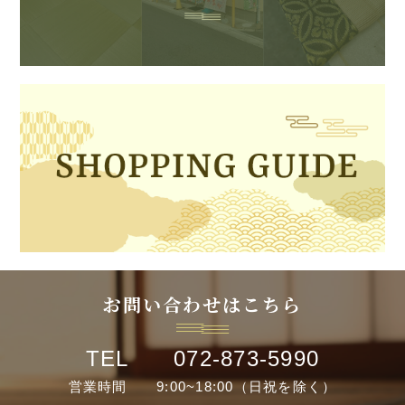
お問い合わせはこちら
TEL 072-873-5990
営業時間 9:00~18:00（日祝を除く）