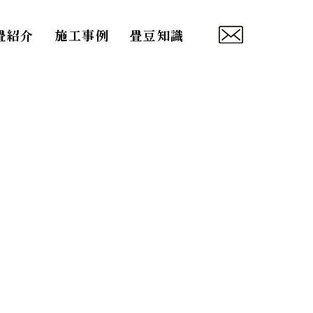
畳紹介
施工事例
畳豆知識