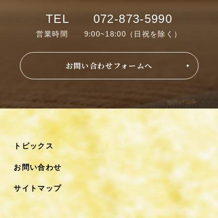
TEL 072-873-5990
営業時間 9:00~18:00（日祝を除く）
お問い合わせフォームへ
トピックス
お問い合わせ
サイトマップ