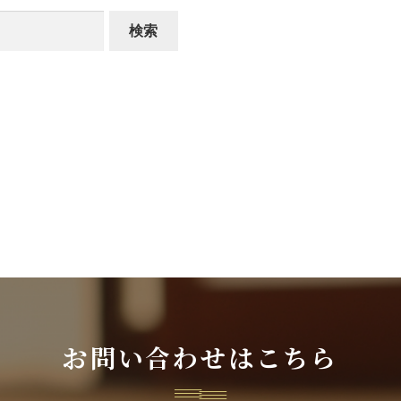
お問い合わせはこちら