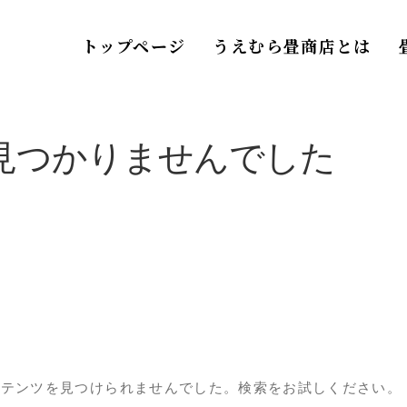
トップページ
うえむら畳商店とは
見つかりませんでした
ンテンツを見つけられませんでした。検索をお試しください。