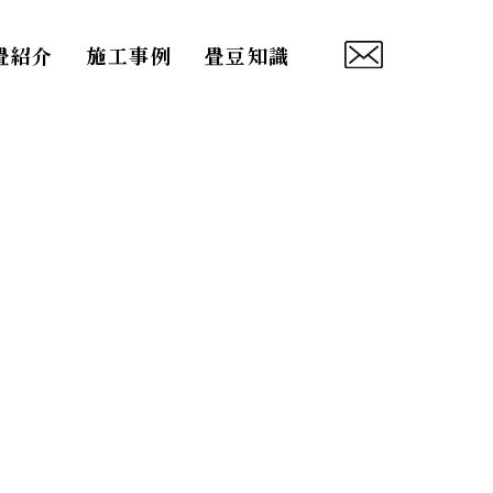
畳紹介
施工事例
畳豆知識