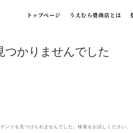
トップページ
うえむら畳商店とは
見つかりませんでした
ンテンツを見つけられませんでした。検索をお試しください。