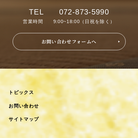
TEL 072-873-5990
営業時間 9:00~18:00（日祝を除く）
お問い合わせフォームへ
トピックス
お問い合わせ
サイトマップ