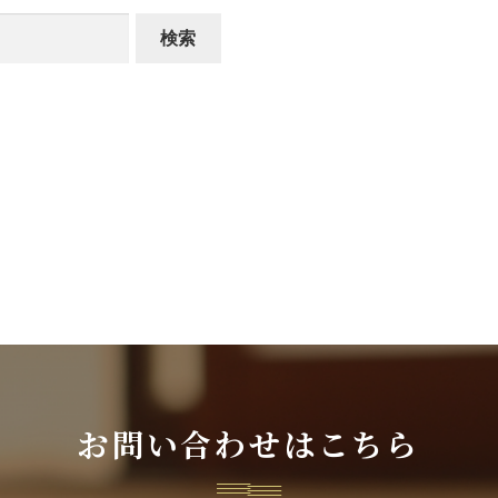
お問い合わせはこちら