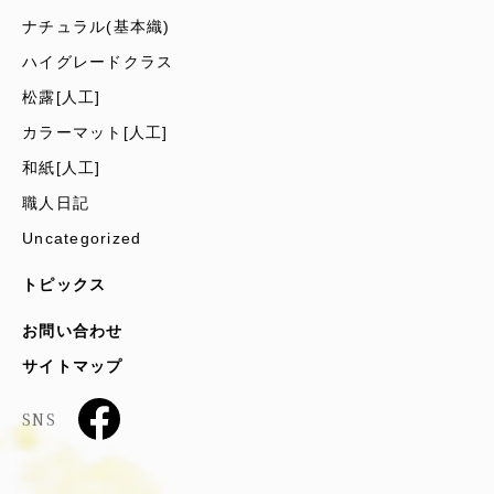
ナチュラル(基本織)
ハイグレードクラス
松露[人工]
カラーマット[人工]
和紙[人工]
職人日記
Uncategorized
トピックス
お問い合わせ
サイトマップ
SNS