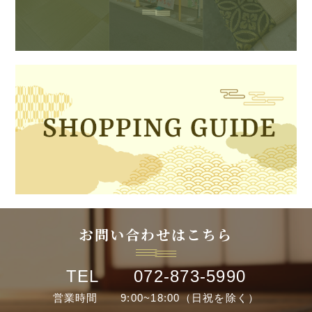
お問い合わせはこちら
TEL 072-873-5990
営業時間 9:00~18:00（日祝を除く）