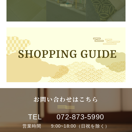
お問い合わせはこちら
TEL 072-873-5990
営業時間 9:00~18:00（日祝を除く）