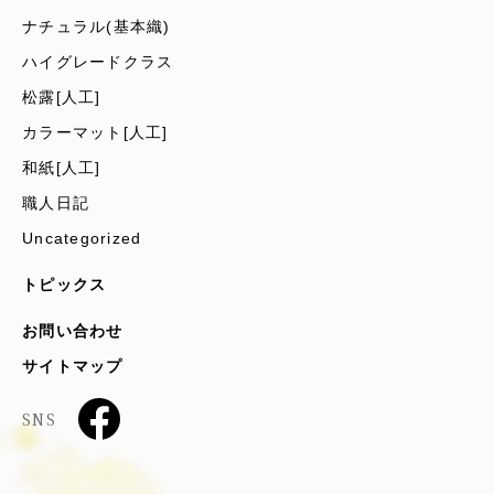
ナチュラル(基本織)
ハイグレードクラス
松露[人工]
カラーマット[人工]
和紙[人工]
職人日記
Uncategorized
トピックス
お問い合わせ
サイトマップ
SNS