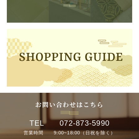
お問い合わせはこちら
TEL 072-873-5990
営業時間 9:00~18:00（日祝を除く）