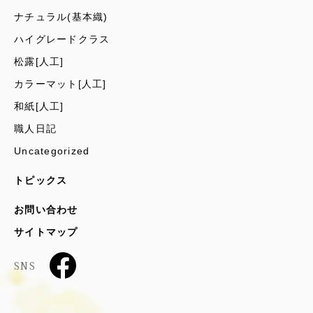
ナチュラル(基本織)
ハイグレードクラス
松露[人工]
カラーマット[人工]
和紙[人工]
職人日記
Uncategorized
トピックス
お問い合わせ
サイトマップ
SNS